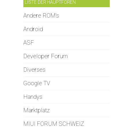
LISTE DER HAUPTFOREN
Andere ROM's
Android
ASF
Developer Forum
Diverses
Google TV
Handys
Marktplatz
MIUI FORUM SCHWEIZ