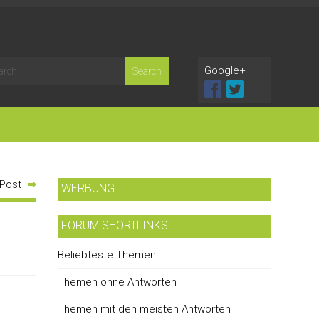
Google+
 Post
WERBUNG
FORUM SHORTLINKS
Beliebteste Themen
Themen ohne Antworten
Themen mit den meisten Antworten