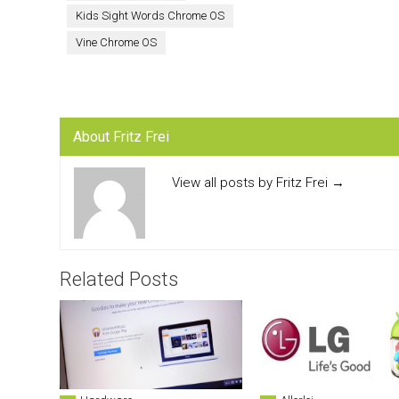
Kids Sight Words Chrome OS
Vine Chrome OS
About Fritz Frei
View all posts by Fritz Frei
→
Related Posts