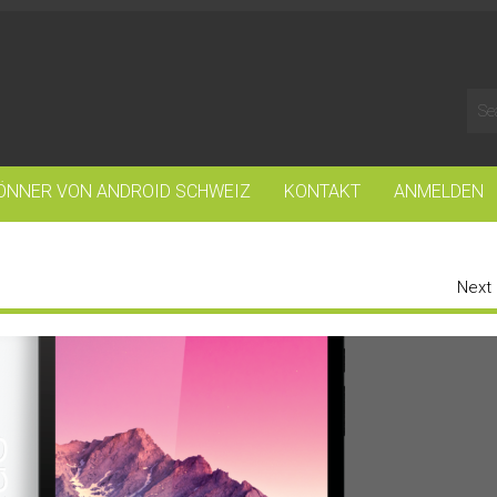
ÖNNER VON ANDROID SCHWEIZ
KONTAKT
ANMELDEN
Next