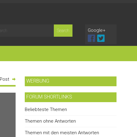
Google+
 Post
WERBUNG
FORUM SHORTLINKS
Beliebteste Themen
Themen ohne Antworten
Themen mit den meisten Antworten