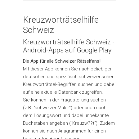
Kreuzworträtselhilfe
Schweiz
Kreuzworträtselhilfe Schweiz -
Android-Apps auf Google Play
Die App für alle Schweizer Rätselfans!
Mit dieser App können Sie nach beliebigen
deutschen und spezifisch schweizerischen
Kreuzworträtsel-Begriffen suchen und dabei
auf eine aktuelle Datenbank zugreifen.
Sie können in der Fragestellung suchen
(z.B. "schweizer Maler") oder auch nach
dem Lösungswort und dabei unbekannte
Buchstaben angeben ("Kreuzw??t"). Zudem
können sie nach Anagrammen für einen
bestimmten Begriff suchen.