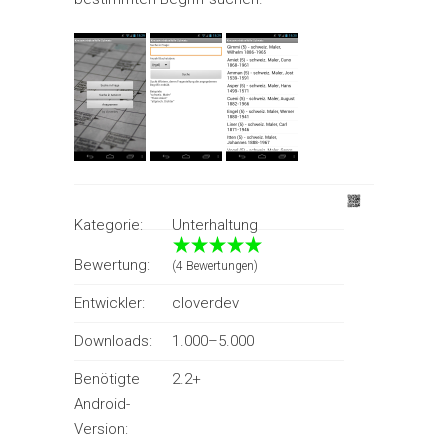
Kategorie:
Unterhaltung
Bewertung:
(4 Bewertungen)
Entwickler:
cloverdev
Downloads:
1.000–5.000
Benötigte
2.2+
Android-
Version: