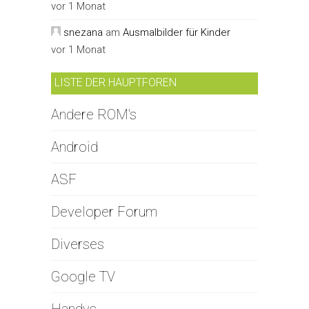
vor 1 Monat
snezana
am
Ausmalbilder für Kinder
vor 1 Monat
LISTE DER HAUPTFOREN
Andere ROM's
Android
ASF
Developer Forum
Diverses
Google TV