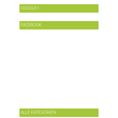
GOOGLE+
FACEBOOK
ALLE KATEGORIEN