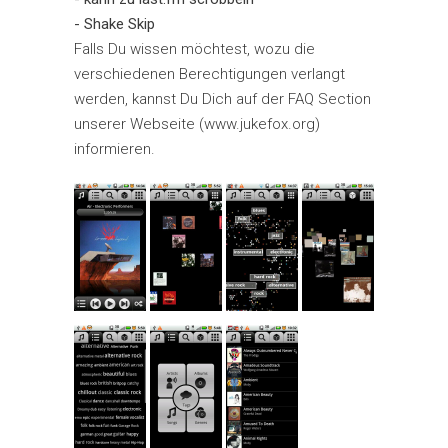
- Shake Skip
Falls Du wissen möchtest, wozu die
verschiedenen Berechtigungen verlangt
werden, kannst Du Dich auf der FAQ Section
unserer Webseite (www.jukefox.org)
informieren.