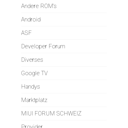
Andere ROM's
Android
ASF
Developer Forum
Diverses
Google TV
Handys
Marktplatz
MIUI FORUM SCHWEIZ
Provider