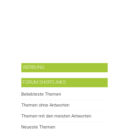
WERBUNG
FORUM SHORTLINKS
Beliebteste Themen
Themen ohne Antworten
Themen mit den meisten Antworten
Neueste Themen