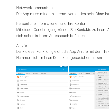
Netzwerkkommunikation
Die App muss mit dem Internet verbunden sein. Ohne Inte
Persönliche Informationen und Ihre Konten
Mit dieser Genehmigung können Sie Kontakte zu Ihrem A
sich schon in Ihrem Adressbuch befinden.
Anrufe
Dank dieser Funktion gleicht die App Anrufe mit dem Te
Nummer nicht in Ihren Kontakten gespeichert haben.