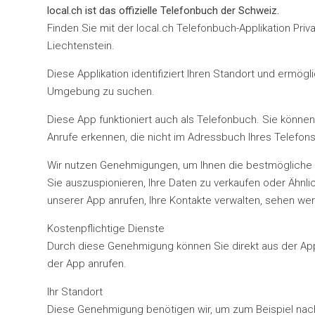
local.ch ist das offizielle Telefonbuch der Schweiz.
Finden Sie mit der local.ch Telefonbuch-Applikation Pri
Liechtenstein.
Diese Applikation identifiziert Ihren Standort und ermög
Umgebung zu suchen.
Diese App funktioniert auch als Telefonbuch. Sie könne
Anrufe erkennen, die nicht im Adressbuch Ihres Telefon
Wir nutzen Genehmigungen, um Ihnen die bestmögliche U
Sie auszuspionieren, Ihre Daten zu verkaufen oder Ähn
unserer App anrufen, Ihre Kontakte verwalten, sehen we
Kostenpflichtige Dienste
Durch diese Genehmigung können Sie direkt aus der App
der App anrufen.
Ihr Standort
Diese Genehmigung benötigen wir, um zum Beispiel nac