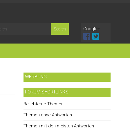
Google+
WERBUNG
FORUM SHORTLINKS
Beliebteste Themen
Themen ohne Antworten
Themen mit den meisten Antworten