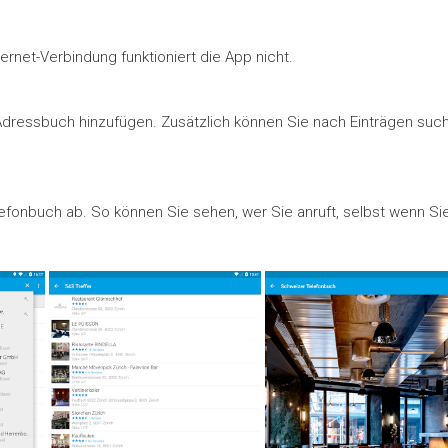
rnet-Verbindung funktioniert die App nicht.
dressbuch hinzufügen. Zusätzlich können Sie nach Einträgen such
lefonbuch ab. So können Sie sehen, wer Sie anruft, selbst wenn Si