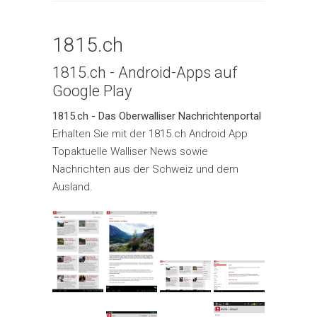
1815.ch
1815.ch - Android-Apps auf
Google Play
1815.ch - Das Oberwalliser Nachrichtenportal
Erhalten Sie mit der 1815.ch Android App
Topaktuelle Walliser News sowie
Nachrichten aus der Schweiz und dem
Ausland.