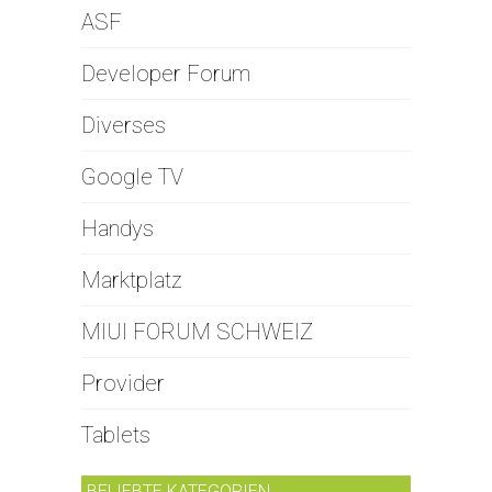
ASF
Developer Forum
Diverses
Google TV
Handys
Marktplatz
MIUI FORUM SCHWEIZ
Provider
Tablets
BELIEBTE KATEGORIEN