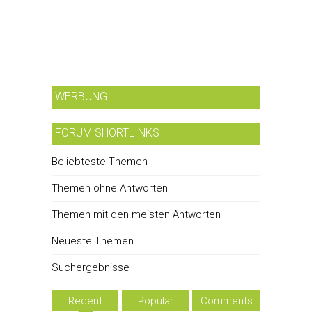
WERBUNG
FORUM SHORTLINKS
Beliebteste Themen
Themen ohne Antworten
Themen mit den meisten Antworten
Neueste Themen
Suchergebnisse
Recent
Popular
Comments