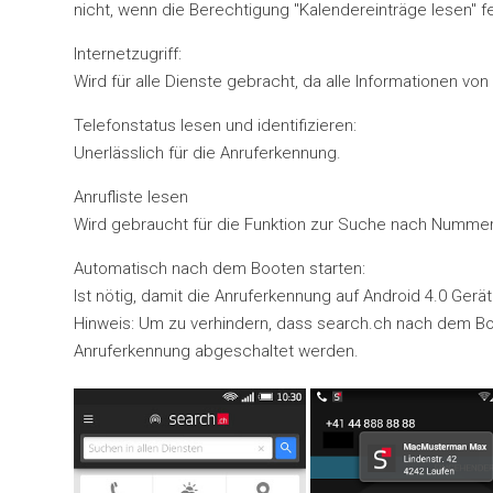
nicht, wenn die Berechtigung "Kalendereinträge lesen" f
Internetzugriff:
Wird für alle Dienste gebracht, da alle Informationen 
Telefonstatus lesen und identifizieren:
Unerlässlich für die Anruferkennung.
Anrufliste lesen
Wird gebraucht für die Funktion zur Suche nach Nummern
Automatisch nach dem Booten starten:
Ist nötig, damit die Anruferkennung auf Android 4.0 Gerät
Hinweis: Um zu verhindern, dass search.ch nach dem Boo
Anruferkennung abgeschaltet werden.