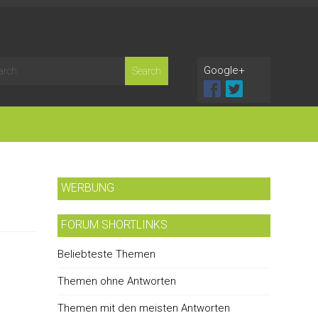
Google+
WERBUNG
FORUM SHORTLINKS
Beliebteste Themen
Themen ohne Antworten
Themen mit den meisten Antworten