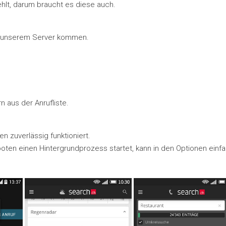
ehlt, darum braucht es diese auch.
von unserem Server kommen.
 aus der Anrufliste.
en zuverlässig funktioniert.
ten einen Hintergrundprozess startet, kann in den Optionen einfa