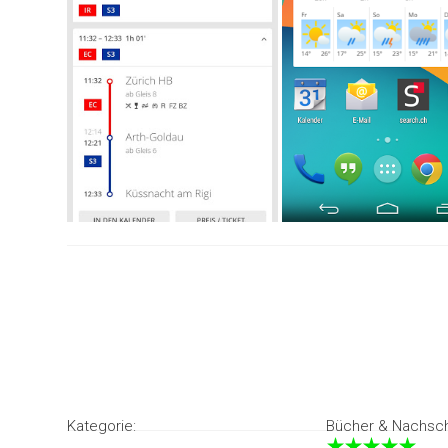
Kategorie:
Bücher & Nachsc