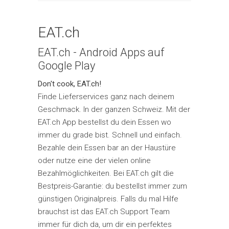
EAT.ch
EAT.ch - Android Apps auf
Google Play
Don't cook, EAT.ch!
Finde Lieferservices ganz nach deinem
Geschmack. In der ganzen Schweiz. Mit der
EAT.ch App bestellst du dein Essen wo
immer du grade bist. Schnell und einfach.
Bezahle dein Essen bar an der Haustüre
oder nutze eine der vielen online
Bezahlmöglichkeiten. Bei EAT.ch gilt die
Bestpreis-Garantie: du bestellst immer zum
günstigen Originalpreis. Falls du mal Hilfe
brauchst ist das EAT.ch Support Team
immer für dich da, um dir ein perfektes