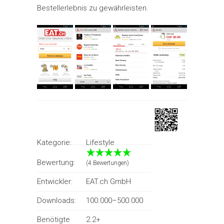
Bestellerlebnis zu gewährleisten.
Kategorie:
Lifestyle
Bewertung:
(4 Bewertungen)
Entwickler:
EAT.ch GmbH
Downloads:
100.000–500.000
Benötigte
2.2+