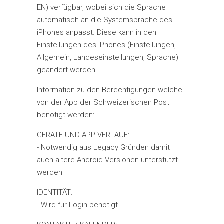
EN) verfügbar, wobei sich die Sprache
automatisch an die Systemsprache des
iPhones anpasst. Diese kann in den
Einstellungen des iPhones (Einstellungen,
Allgemein, Landeseinstellungen, Sprache)
geändert werden.
Information zu den Berechtigungen welche
von der App der Schweizerischen Post
benötigt werden:
GERÄTE UND APP VERLAUF:
- Notwendig aus Legacy Gründen damit
auch ältere Android Versionen unterstützt
werden
IDENTITÄT:
- Wird für Login benötigt