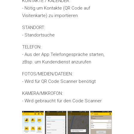
KONTAKTE / KALENDER:
- Nötig um Kontakte (QR Code auf
Visitenkarte) zu importieren
STANDORT:
- Standortsuche
TELEFON:
- Aus der App Telefongespräche starten,
zBsp. um Kundendienst anzurufen
FOTOS/MEDIEN/DATEIEN:
- Wird für QR Code Scanner benötigt
KAMERA/MIKROFON:
- Wird gebraucht für den Code Scanner