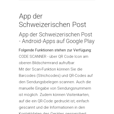
App der
Schweizerischen Post
App der Schweizerischen Post
- Android-Apps auf Google Play
Folgende Funktionen stehen zur Verfügung:
CODE SCANNER - über QR Code Icon am
oberen Bildschirmrand aufrufbar:
Mit der Scan-Funktion können Sie die
Barcodes (Strichcodes) und QR-Codes auf
den Sendungsbelegen scannen. Auch die
manuelle Eingabe von Sendungsnummern
ist möglich. Zudem können Visitenkarten,
auf die ein QR-Code gedruckt ist, einfach
gescannt und die Informationen in den
Kontaktdaten des Gerätes gespeichert