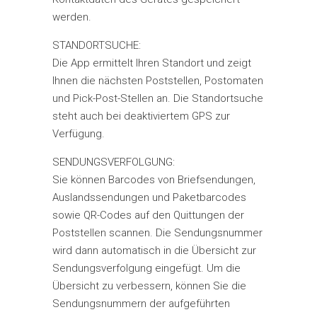
werden.
STANDORTSUCHE:
Die App ermittelt Ihren Standort und zeigt
Ihnen die nächsten Poststellen, Postomaten
und Pick-Post-Stellen an. Die Standortsuche
steht auch bei deaktiviertem GPS zur
Verfügung.
SENDUNGSVERFOLGUNG:
Sie können Barcodes von Briefsendungen,
Auslandssendungen und Paketbarcodes
sowie QR-Codes auf den Quittungen der
Poststellen scannen. Die Sendungsnummer
wird dann automatisch in die Übersicht zur
Sendungsverfolgung eingefügt. Um die
Übersicht zu verbessern, können Sie die
Sendungsnummern der aufgeführten