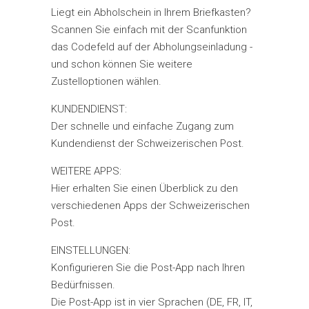
Liegt ein Abholschein in Ihrem Briefkasten?
Scannen Sie einfach mit der Scanfunktion
das Codefeld auf der Abholungseinladung -
und schon können Sie weitere
Zustelloptionen wählen.
KUNDENDIENST:
Der schnelle und einfache Zugang zum
Kundendienst der Schweizerischen Post.
WEITERE APPS:
Hier erhalten Sie einen Überblick zu den
verschiedenen Apps der Schweizerischen
Post.
EINSTELLUNGEN:
Konfigurieren Sie die Post-App nach Ihren
Bedürfnissen.
Die Post-App ist in vier Sprachen (DE, FR, IT,