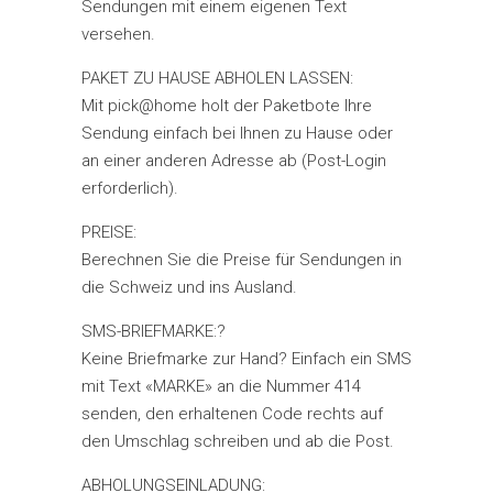
Sendungen mit einem eigenen Text
versehen.
PAKET ZU HAUSE ABHOLEN LASSEN:
Mit pick@home holt der Paketbote Ihre
Sendung einfach bei Ihnen zu Hause oder
an einer anderen Adresse ab (Post-Login
erforderlich).
PREISE:
Berechnen Sie die Preise für Sendungen in
die Schweiz und ins Ausland.
SMS-BRIEFMARKE:?
Keine Briefmarke zur Hand? Einfach ein SMS
mit Text «MARKE» an die Nummer 414
senden, den erhaltenen Code rechts auf
den Umschlag schreiben und ab die Post.
ABHOLUNGSEINLADUNG: