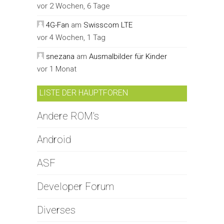
vor 2 Wochen, 6 Tage
4G-Fan
am
Swisscom LTE
vor 4 Wochen, 1 Tag
snezana
am
Ausmalbilder für Kinder
vor 1 Monat
LISTE DER HAUPTFOREN
Andere ROM's
Android
ASF
Developer Forum
Diverses