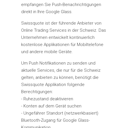
empfangen Sie Push-Benachrichtigungen
direkt in Ihre Google Glass.
Swissquote ist der führende Anbieter von
Online Trading Services in der Schweiz. Das
Unternehmen entwickelt kontinuierlich
kostenlose Applikationen für Mobiltelefone
und andere mobile Geräte.
Um Push Notifikationen zu senden und
aktuelle Services, die nur für die Schweiz
gelten, anbieten zu können, benötigt die
Swissquote Applikation folgende
Berechtigungen:
- Ruhezustand deaktivieren
- Konten auf dem Gerät suchen
- Ungefährer Standort (netzwerkbasiert)
Bluetooth-Zugang für Google Glass-
Kommunikation.