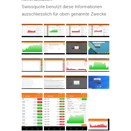
Swissquote benutzt diese Informationen
ausschliesslich für oben genannte Zwecke.