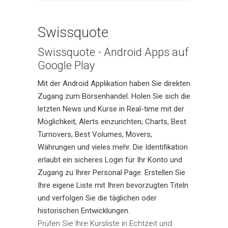
Swissquote
Swissquote - Android Apps auf
Google Play
Mit der Android Applikation haben Sie direkten
Zugang zum Börsenhandel. Holen Sie sich die
letzten News und Kurse in Real-time mit der
Möglichkeit, Alerts einzurichten; Charts, Best
Turnovers, Best Volumes, Movers,
Währungen und vieles mehr. Die Identifikation
erlaubt ein sicheres Login für Ihr Konto und
Zugang zu Ihrer Personal Page. Erstellen Sie
Ihre eigene Liste mit Ihren bevorzugten Titeln
und verfolgen Sie die täglichen oder
historischen Entwicklungen.
Prüfen Sie Ihre Kursliste in Echtzeit und