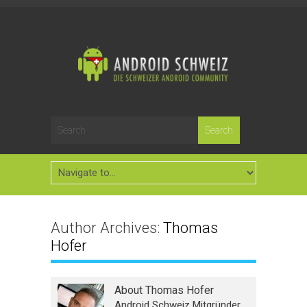
Author Archives:
Thomas
Hofer
About Thomas Hofer
Android Schweiz Mitgründer,