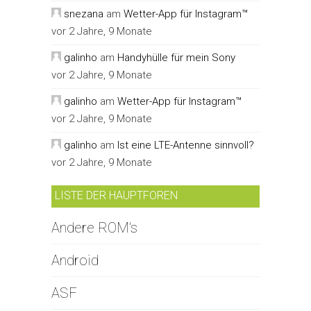
snezana
am
Wetter-App für Instagram™
vor 2 Jahre, 9 Monate
galinho
am
Handyhülle für mein Sony
vor 2 Jahre, 9 Monate
galinho
am
Wetter-App für Instagram™
vor 2 Jahre, 9 Monate
galinho
am
Ist eine LTE-Antenne sinnvoll?
vor 2 Jahre, 9 Monate
LISTE DER HAUPTFOREN
Andere ROM's
Android
ASF