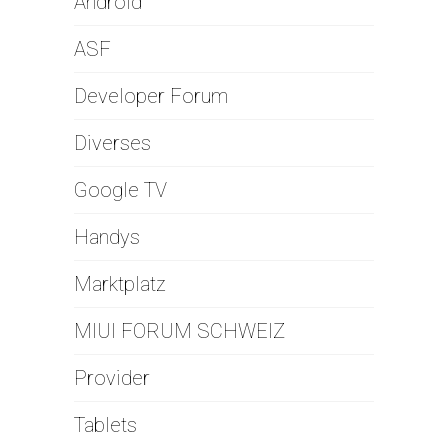
Android
ASF
Developer Forum
Diverses
Google TV
Handys
Marktplatz
MIUI FORUM SCHWEIZ
Provider
Tablets