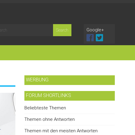
Google+
WERBUNG
FORUM SHORTLINKS
Beliebteste Themen
Themen ohne Antworten
Themen mit den meisten Antworten