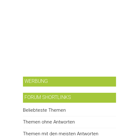
WERBUNG
FORUM SHORTLINKS
Beliebteste Themen
Themen ohne Antworten
Themen mit den meisten Antworten