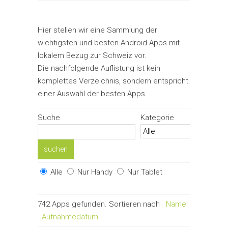
Hier stellen wir eine Sammlung der
wichtigsten und besten Android-Apps mit
lokalem Bezug zur Schweiz vor.
Die nachfolgende Auflistung ist kein
komplettes Verzeichnis, sondern entspricht
einer Auswahl der besten Apps.
Suche
Kategorie
Alle
Nur Handy
Nur Tablet
742 Apps gefunden. Sortieren nach
Name
Bewertun
Aufnahmedatum