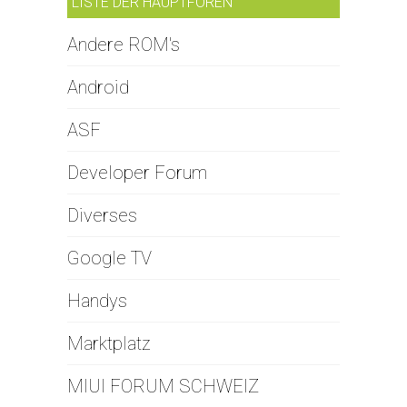
LISTE DER HAUPTFOREN
Andere ROM's
Android
ASF
Developer Forum
Diverses
Google TV
Handys
Marktplatz
MIUI FORUM SCHWEIZ