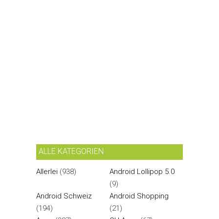
ALLE KATEGORIEN
Allerlei
(938)
Android Lollipop 5.0
(9)
Android Schweiz
Android Shopping
(194)
(21)