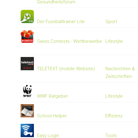
Gesundheitsforum
Der Fussballtrainer Lite
Sport
Swiss Contests - Wettbewerbe
Lifestyle
TELETEXT (mobile Website)
Nachrichten &
Zeitschriften
WWF Ratgeber
Lifestyle
School Helper
Effizienz
Easy Login
Tools