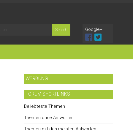
Google+
WERBUNG
FORUM SHORTLINKS
Beliebteste Themen
Themen ohne Antworten
Themen mit den meisten Antworten