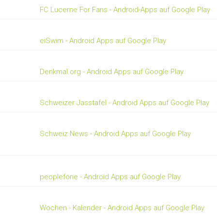
FC Lucerne For Fans - Android-Apps auf Google Play
eiSwim - Android Apps auf Google Play
Denkmal.org - Android Apps auf Google Play
Schweizer Jasstafel - Android Apps auf Google Play
Schweiz News - Android Apps auf Google Play
peoplefone - Android Apps auf Google Play
Wochen - Kalender - Android Apps auf Google Play