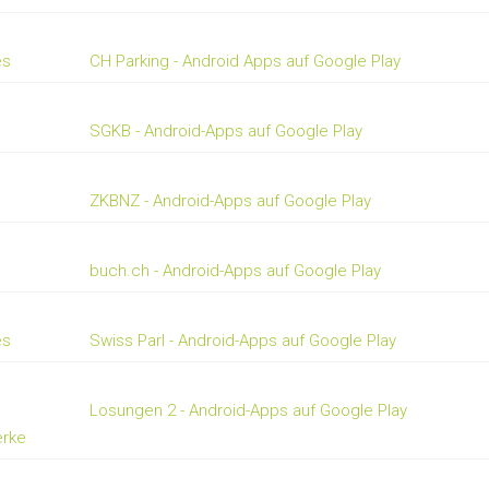
es
CH Parking - Android Apps auf Google Play
SGKB - Android-Apps auf Google Play
ZKBNZ - Android-Apps auf Google Play
buch.ch - Android-Apps auf Google Play
es
Swiss Parl - Android-Apps auf Google Play
Losungen 2 - Android-Apps auf Google Play
rke