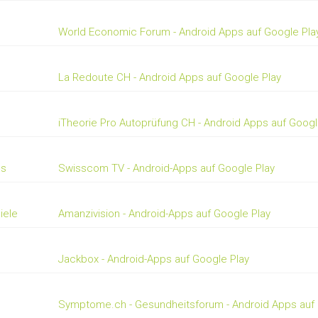
World Economic Forum - Android Apps auf Google Pla
La Redoute CH - Android Apps auf Google Play
iTheorie Pro Autoprüfung CH - Android Apps auf Googl
os
Swisscom TV - Android-Apps auf Google Play
iele
Amanzivision - Android-Apps auf Google Play
Jackbox - Android-Apps auf Google Play
Symptome.ch - Gesundheitsforum - Android Apps auf