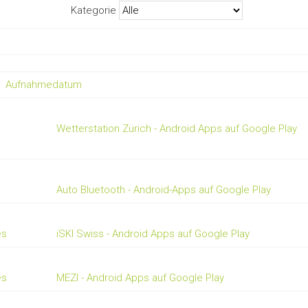
Kategorie
Aufnahmedatum
Wetterstation Zürich - Android Apps auf Google Play
Auto Bluetooth - Android-Apps auf Google Play
es
iSKI Swiss - Android Apps auf Google Play
es
MEZI - Android Apps auf Google Play