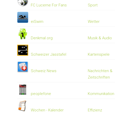
FC Lucerne For Fans
Sport
eiSwim
Wetter
Denkmal.org
Musik & Audio
Schweizer Jasstafel
Kartenspiele
Schweiz News
Nachrichten &
Zeitschriften
peoplefone
Kommunikation
Wochen - Kalender
Effizienz