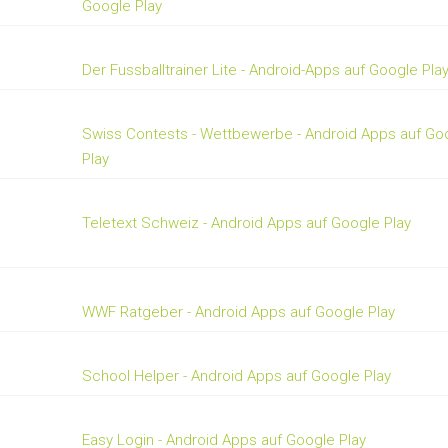
Google Play
Der Fussballtrainer Lite - Android-Apps auf Google Pla
Swiss Contests - Wettbewerbe - Android Apps auf Go
Play
Teletext Schweiz - Android Apps auf Google Play
WWF Ratgeber - Android Apps auf Google Play
School Helper - Android Apps auf Google Play
Easy Login - Android Apps auf Google Play