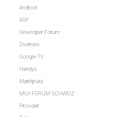
Android
ASF
Developer Forum
Diverses
Google TV
Handys
Marktplatz
MIUI FORUM SCHWEIZ
Provider