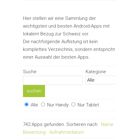
Hier stellen wir eine Sammlung der
wichtigsten und besten Android-Apps mit
lokalem Bezug zur Schweiz vor.
Die nachfolgende Auflistung ist kein
komplettes Verzeichnis, sondern entspricht
einer Auswahl der besten Apps.
Suche
Kategorie
Alle
Nur Handy
Nur Tablet
742 Apps gefunden. Sortieren nach
Name
Bewertung
Aufnahmedatum