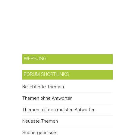
WERBUNG
FORUM SHORTLINKS
Beliebteste Themen
Themen ohne Antworten
Themen mit den meisten Antworten
Neueste Themen
Suchergebnisse