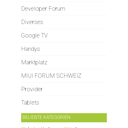
Developer Forum
Diverses
Google TV
Handys
Marktplatz
MIUI FORUM SCHWEIZ
Provider
Tablets
BELIEBTE KATEGORIEN