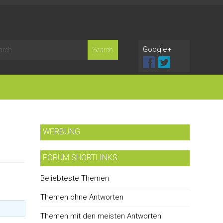
Google+
WERBUNG
FORUM SHORTLINKS
Beliebteste Themen
Themen ohne Antworten
Themen mit den meisten Antworten