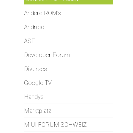
Andere ROM's
Android
ASF
Developer Forum
Diverses
Google TV
Handys
Marktplatz
MIUI FORUM SCHWEIZ