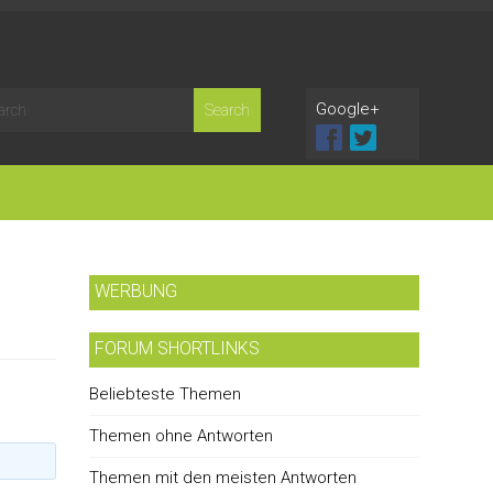
Google+
WERBUNG
FORUM SHORTLINKS
Beliebteste Themen
Themen ohne Antworten
Themen mit den meisten Antworten