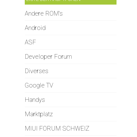
Andere ROM's
Android
ASF
Developer Forum
Diverses
Google TV
Handys
Marktplatz
MIUI FORUM SCHWEIZ