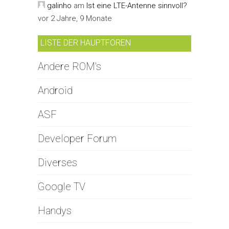
galinho
am
Ist eine LTE-Antenne sinnvoll?
vor 2 Jahre, 9 Monate
LISTE DER HAUPTFOREN
Andere ROM's
Android
ASF
Developer Forum
Diverses
Google TV
Handys