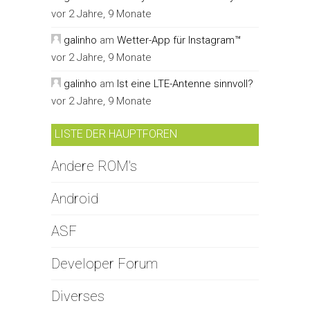
vor 2 Jahre, 9 Monate
galinho
am
Wetter-App für Instagram™
vor 2 Jahre, 9 Monate
galinho
am
Ist eine LTE-Antenne sinnvoll?
vor 2 Jahre, 9 Monate
LISTE DER HAUPTFOREN
Andere ROM's
Android
ASF
Developer Forum
Diverses