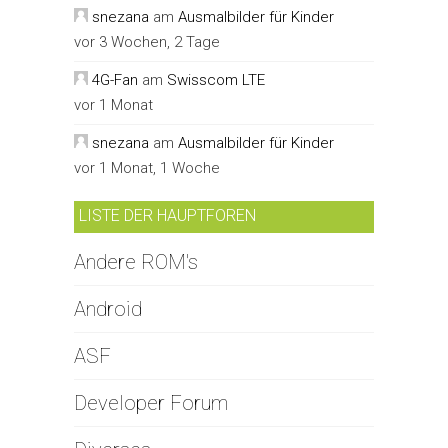
snezana
am
Ausmalbilder für Kinder
vor 3 Wochen, 2 Tage
4G-Fan
am
Swisscom LTE
vor 1 Monat
snezana
am
Ausmalbilder für Kinder
vor 1 Monat, 1 Woche
LISTE DER HAUPTFOREN
Andere ROM's
Android
ASF
Developer Forum