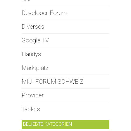
Developer Forum
Diverses
Google TV
Handys
Marktplatz
MIUI FORUM SCHWEIZ
Provider
Tablets
BELIEBTE KATEGORIEN