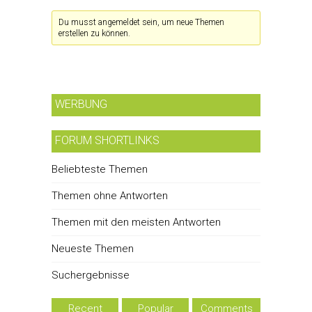
Du musst angemeldet sein, um neue Themen
erstellen zu können.
WERBUNG
FORUM SHORTLINKS
Beliebteste Themen
Themen ohne Antworten
Themen mit den meisten Antworten
Neueste Themen
Suchergebnisse
Recent
Popular
Comments