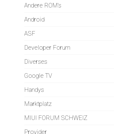
Andere ROM's
Android
ASF
Developer Forum
Diverses
Google TV
Handys
Marktplatz
MIUI FORUM SCHWEIZ
Provider