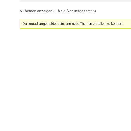
5 Themen anzeigen - 1 bis 5 (von insgesamt 5)
Du musst angemeldet sein, um neue Themen erstellen zu können.