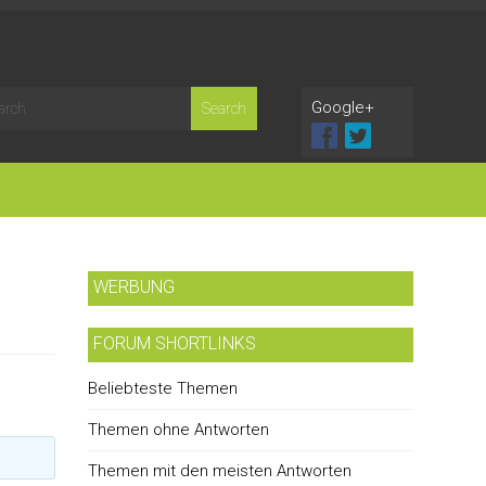
Google+
WERBUNG
FORUM SHORTLINKS
Beliebteste Themen
Themen ohne Antworten
Themen mit den meisten Antworten