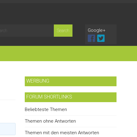
Google+
WERBUNG
FORUM SHORTLINKS
Beliebteste Themen
Themen ohne Antworten
Themen mit den meisten Antworten