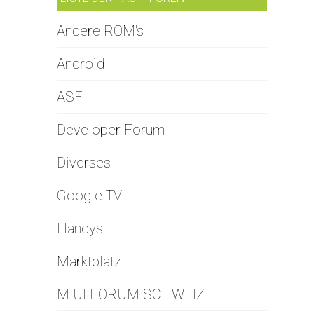
Andere ROM's
Android
ASF
Developer Forum
Diverses
Google TV
Handys
Marktplatz
MIUI FORUM SCHWEIZ