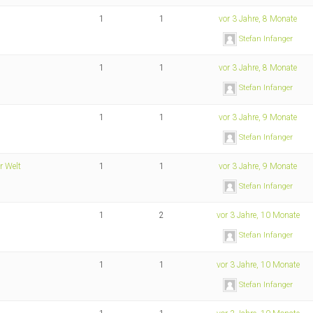
1
1
vor 3 Jahre, 8 Monate
Stefan Infanger
1
1
vor 3 Jahre, 8 Monate
Stefan Infanger
1
1
vor 3 Jahre, 9 Monate
Stefan Infanger
er Welt
1
1
vor 3 Jahre, 9 Monate
Stefan Infanger
1
2
vor 3 Jahre, 10 Monate
Stefan Infanger
1
1
vor 3 Jahre, 10 Monate
Stefan Infanger