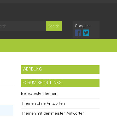
Google+
WERBUNG
FORUM SHORTLINKS
Beliebteste Themen
Themen ohne Antworten
Themen mit den meisten Antworten