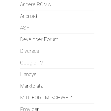
Andere ROM's
Android
ASF
Developer Forum
Diverses
Google TV
Handys
Marktplatz
MIUI FORUM SCHWEIZ
Provider