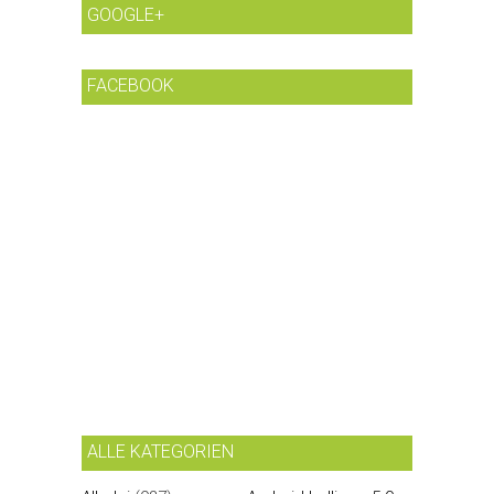
GOOGLE+
FACEBOOK
ALLE KATEGORIEN