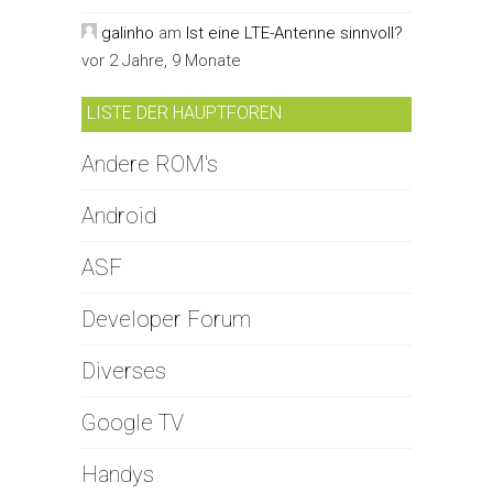
galinho
am
Ist eine LTE-Antenne sinnvoll?
vor 2 Jahre, 9 Monate
LISTE DER HAUPTFOREN
Andere ROM's
Android
ASF
Developer Forum
Diverses
Google TV
Handys