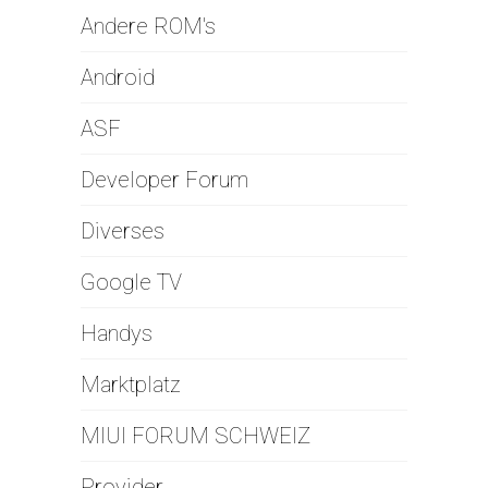
Andere ROM's
Android
ASF
Developer Forum
Diverses
Google TV
Handys
Marktplatz
MIUI FORUM SCHWEIZ
Provider