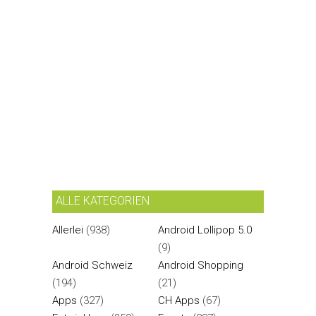
ALLE KATEGORIEN
Allerlei
(938)
Android Lollipop 5.0
(9)
Android Schweiz
Android Shopping
(194)
(21)
Apps
(327)
CH Apps
(67)