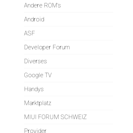
Andere ROM's
Android
ASF
Developer Forum
Diverses
Google TV
Handys
Marktplatz
MIUI FORUM SCHWEIZ
Provider