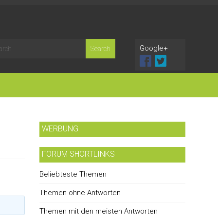
Google+
WERBUNG
FORUM SHORTLINKS
Beliebteste Themen
Themen ohne Antworten
Themen mit den meisten Antworten