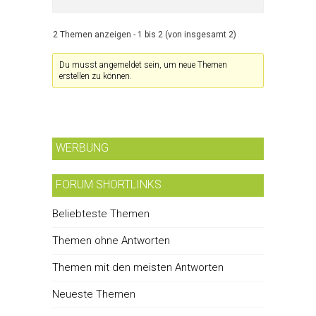
2 Themen anzeigen - 1 bis 2 (von insgesamt 2)
Du musst angemeldet sein, um neue Themen
erstellen zu können.
WERBUNG
FORUM SHORTLINKS
Beliebteste Themen
Themen ohne Antworten
Themen mit den meisten Antworten
Neueste Themen