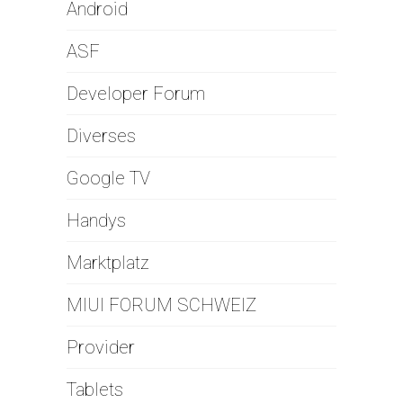
Android
ASF
Developer Forum
Diverses
Google TV
Handys
Marktplatz
MIUI FORUM SCHWEIZ
Provider
Tablets