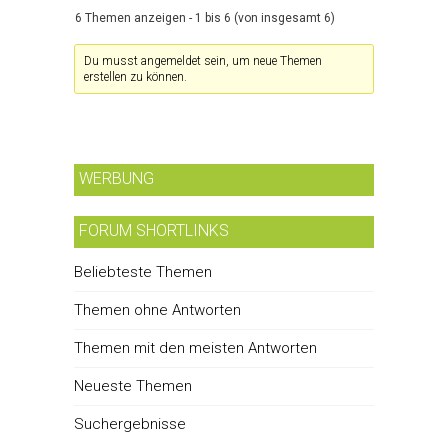
6 Themen anzeigen - 1 bis 6 (von insgesamt 6)
Du musst angemeldet sein, um neue Themen
erstellen zu können.
WERBUNG
FORUM SHORTLINKS
Beliebteste Themen
Themen ohne Antworten
Themen mit den meisten Antworten
Neueste Themen
Suchergebnisse