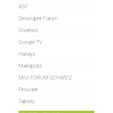
ASF
Developer Forum
Diverses
Google TV
Handys
Marktplatz
MIUI FORUM SCHWEIZ
Provider
Tablets