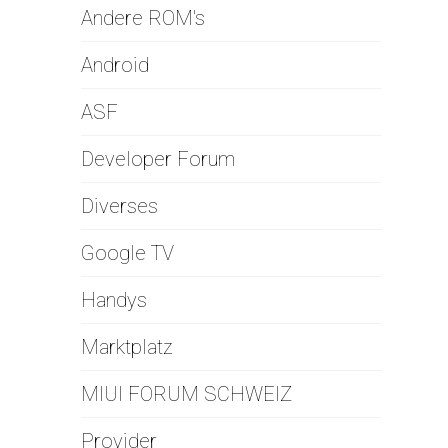
Andere ROM's
Android
ASF
Developer Forum
Diverses
Google TV
Handys
Marktplatz
MIUI FORUM SCHWEIZ
Provider