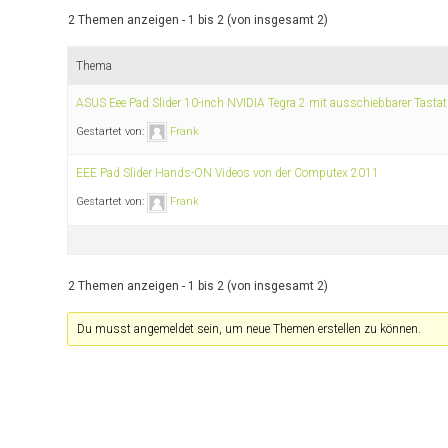
2 Themen anzeigen - 1 bis 2 (von insgesamt 2)
Thema
ASUS Eee Pad Slider 10-inch NVIDIA Tegra 2 mit ausschiebbarer Tastat
Gestartet von:
Frank
EEE Pad Slider Hands-ON Videos von der Computex 2011
Gestartet von:
Frank
2 Themen anzeigen - 1 bis 2 (von insgesamt 2)
Du musst angemeldet sein, um neue Themen erstellen zu können.