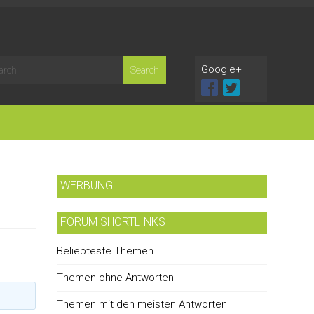
Google+
WERBUNG
FORUM SHORTLINKS
Beliebteste Themen
Themen ohne Antworten
Themen mit den meisten Antworten