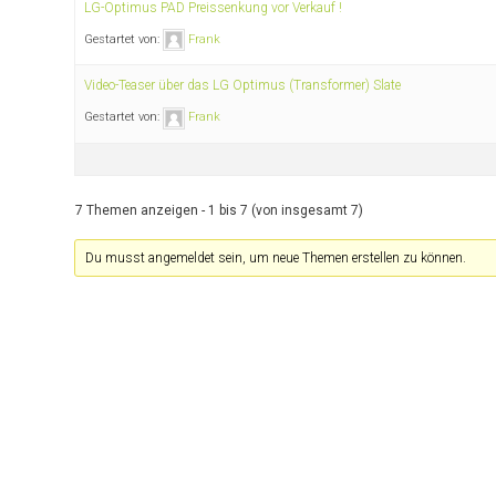
LG-Optimus PAD Preissenkung vor Verkauf !
Gestartet von:
Frank
Video-Teaser über das LG Optimus (Transformer) Slate
Gestartet von:
Frank
7 Themen anzeigen - 1 bis 7 (von insgesamt 7)
Du musst angemeldet sein, um neue Themen erstellen zu können.