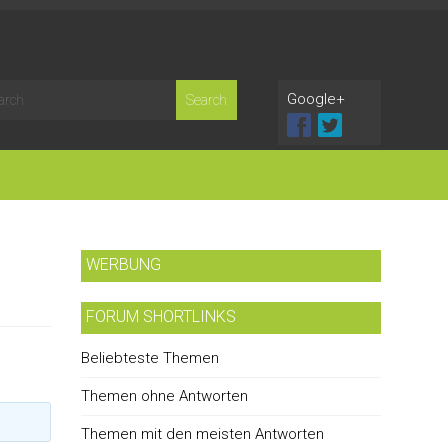
Google+
WERBUNG
FORUM SHORTLINKS
Beliebteste Themen
Themen ohne Antworten
Themen mit den meisten Antworten