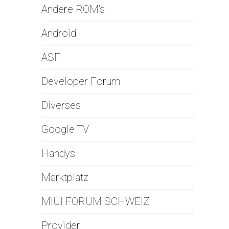
Andere ROM's
Android
ASF
Developer Forum
Diverses
Google TV
Handys
Marktplatz
MIUI FORUM SCHWEIZ
Provider