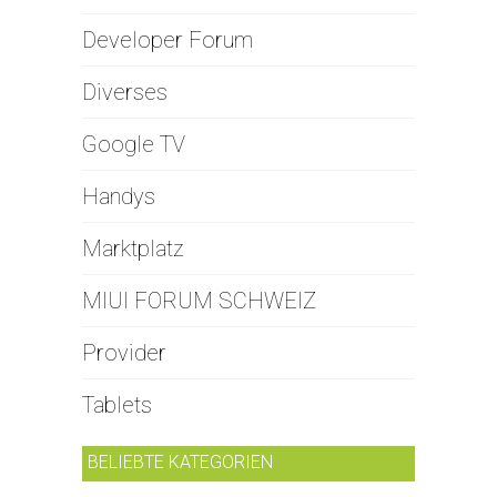
Developer Forum
Diverses
Google TV
Handys
Marktplatz
MIUI FORUM SCHWEIZ
Provider
Tablets
BELIEBTE KATEGORIEN