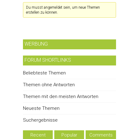
Du musst angemeldet sein, um neue Themen
erstellen zu können.
WERBUNG
FORUM SHORTLINKS
Beliebteste Themen
Themen ohne Antworten
Themen mit den meisten Antworten
Neueste Themen
Suchergebnisse
Recent
Popular
Comments