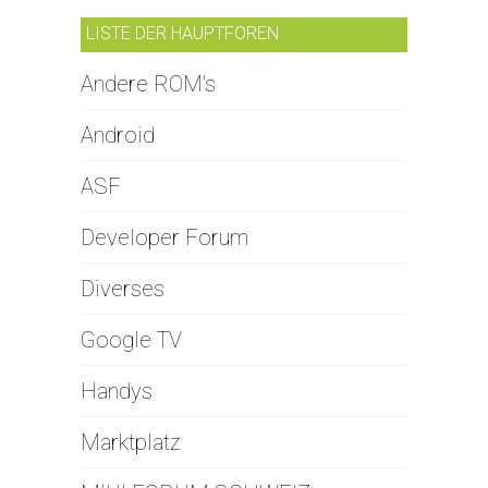
LISTE DER HAUPTFOREN
Andere ROM's
Android
ASF
Developer Forum
Diverses
Google TV
Handys
Marktplatz