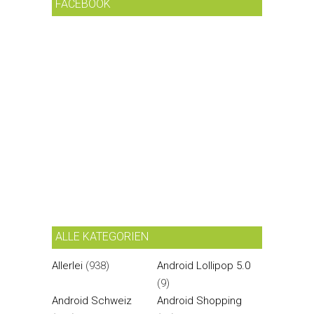
FACEBOOK
ALLE KATEGORIEN
Allerlei
(938)
Android Lollipop 5.0
(9)
Android Schweiz
Android Shopping