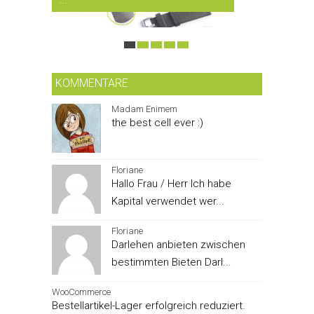
KOMMENTARE
Madam Enimem
the best cell ever :)
Floriane
Hallo Frau / Herr Ich habe
Kapital verwendet wer...
Floriane
Darlehen anbieten zwischen
bestimmten Bieten Darl...
WooCommerce
Bestellartikel-Lager erfolgreich reduziert.