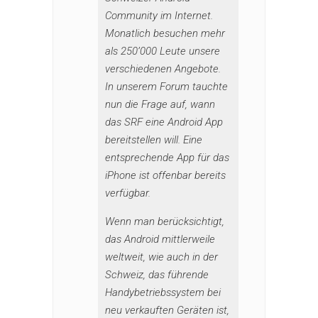
Community im Internet.
Monatlich besuchen mehr
als 250’000 Leute unsere
verschiedenen Angebote.
In unserem Forum tauchte
nun die Frage auf, wann
das SRF eine Android App
bereitstellen will. Eine
entsprechende App für das
iPhone ist offenbar bereits
verfügbar.
Wenn man berücksichtigt,
das Android mittlerweile
weltweit, wie auch in der
Schweiz, das führende
Handybetriebssystem bei
neu verkauften Geräten ist,