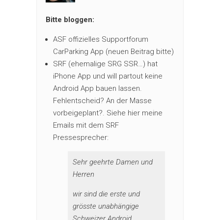
Bitte bloggen:
ASF offizielles Supportforum
CarParking App (neuen Beitrag bitte)
SRF (ehemalige SRG SSR…) hat
iPhone App und will partout keine
Android App bauen lassen.
Fehlentscheid? An der Masse
vorbeigeplant?. Siehe hier meine
Emails mit dem SRF
Pressesprecher:
Sehr geehrte Damen und
Herren
wir sind die erste und
grösste unabhängige
Schweizer Android