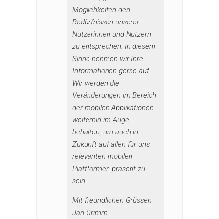
Möglichkeiten den
Bedürfnissen unserer
Nutzerinnen und Nutzern
zu entsprechen. In diesem
Sinne nehmen wir Ihre
Informationen gerne auf.
Wir werden die
Veränderungen im Bereich
der mobilen Applikationen
weiterhin im Auge
behalten, um auch in
Zukunft auf allen für uns
relevanten mobilen
Plattformen präsent zu
sein.
Mit freundlichen Grüssen
Jan Grimm