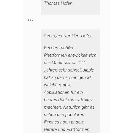
Thomas Hofer
***
Sehr geehrter Herr Hofer
Bei den mobilen
Plattformen entwickelt sich
der Markt seit ca. 1-2
Jahren sehr schnell. Apple
hat zu den ersten gehört,
welche mobile
Applikationen für ein
breites Publikum attraktiv
machten. Natürlich gibt es
neben den populären
iPhones noch andere
Geräte und Plattformen.