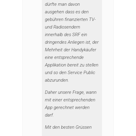
dürfte man davon
ausgehen dass es den
gebühren finanzierten TV-
und Radiosendern
innerhalb des SRF ein
dringendes Anliegen ist, der
Mehrheit der Handykäufer
eine entsprechende
Applikation bereit zu stellen
und so den Service Public
abzurunden.
Daher unsere Frage, wann
mit einer entsprechenden
App gerechnet werden
darf.
Mit den besten Grüssen