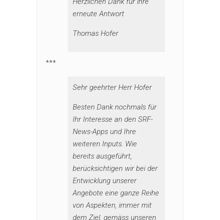
Herzlichen Dank für ihre
erneute Antwort
Thomas Hofer
***
Sehr geehrter Herr Hofer
Besten Dank nochmals für
Ihr Interesse an den SRF-
News-Apps und Ihre
weiteren Inputs. Wie
bereits ausgeführt,
berücksichtigen wir bei der
Entwicklung unserer
Angebote eine ganze Reihe
von Aspekten, immer mit
dem Ziel, gemäss unseren