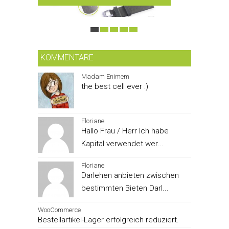
KOMMENTARE
Madam Enimem
the best cell ever :)
Floriane
Hallo Frau / Herr Ich habe
Kapital verwendet wer...
Floriane
Darlehen anbieten zwischen
bestimmten Bieten Darl...
WooCommerce
Bestellartikel-Lager erfolgreich reduziert.