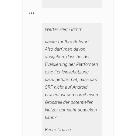
***
Werter Herr Grimm
danke für Ihre Antwort.
Also darf man davon
ausgehen, dass bei der
Evaluierung der Platformen
eine Fehleinschätzung
dazu geführt hat, dass das
SRF nicht auf Android
präsent ist und somit einen
Grossteil der potentiellen
Nutzer gar nicht abdecken
kann?
Beste Grüsse,