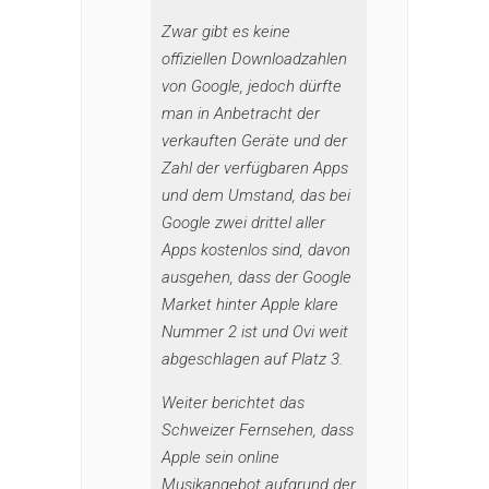
Zwar gibt es keine
offiziellen Downloadzahlen
von Google, jedoch dürfte
man in Anbetracht der
verkauften Geräte und der
Zahl der verfügbaren Apps
und dem Umstand, das bei
Google zwei drittel aller
Apps kostenlos sind, davon
ausgehen, dass der Google
Market hinter Apple klare
Nummer 2 ist und Ovi weit
abgeschlagen auf Platz 3.
Weiter berichtet das
Schweizer Fernsehen, dass
Apple sein online
Musikangebot aufgrund der