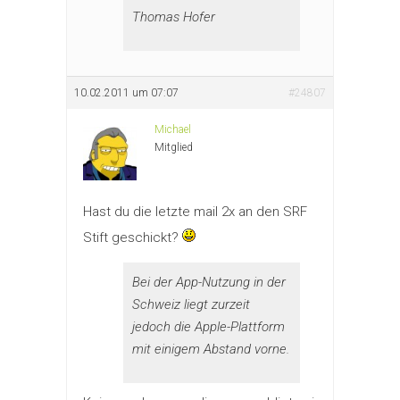
Thomas Hofer
10.02.2011 um 07:07
#24807
Michael
Mitglied
Hast du die letzte mail 2x an den SRF
Stift geschickt?
Bei der App-Nutzung in der
Schweiz liegt zurzeit
jedoch die Apple-Plattform
mit einigem Abstand vorne.