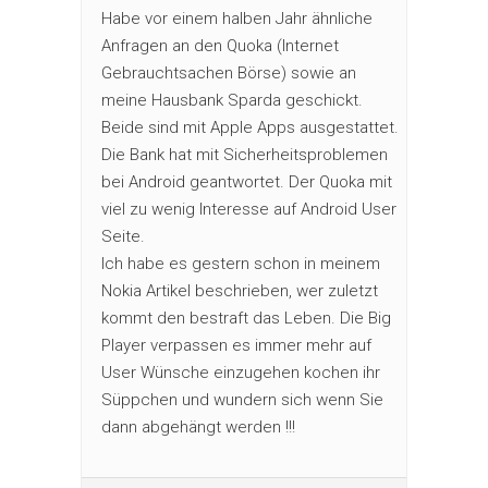
Habe vor einem halben Jahr ähnliche
Anfragen an den Quoka (Internet
Gebrauchtsachen Börse) sowie an
meine Hausbank Sparda geschickt.
Beide sind mit Apple Apps ausgestattet.
Die Bank hat mit Sicherheitsproblemen
bei Android geantwortet. Der Quoka mit
viel zu wenig Interesse auf Android User
Seite.
Ich habe es gestern schon in meinem
Nokia Artikel beschrieben, wer zuletzt
kommt den bestraft das Leben. Die Big
Player verpassen es immer mehr auf
User Wünsche einzugehen kochen ihr
Süppchen und wundern sich wenn Sie
dann abgehängt werden !!!