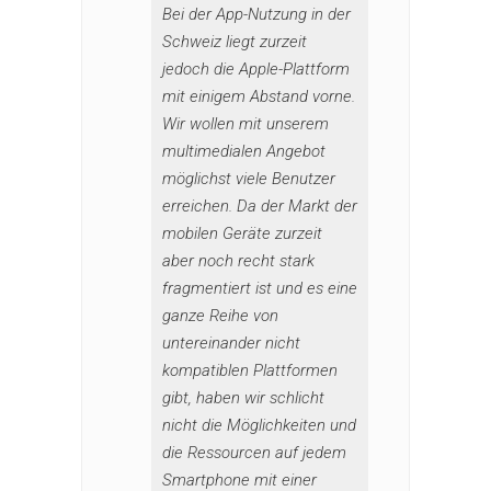
Bei der App-Nutzung in der
Schweiz liegt zurzeit
jedoch die Apple-Plattform
mit einigem Abstand vorne.
Wir wollen mit unserem
multimedialen Angebot
möglichst viele Benutzer
erreichen. Da der Markt der
mobilen Geräte zurzeit
aber noch recht stark
fragmentiert ist und es eine
ganze Reihe von
untereinander nicht
kompatiblen Plattformen
gibt, haben wir schlicht
nicht die Möglichkeiten und
die Ressourcen auf jedem
Smartphone mit einer