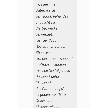
müssen. Ihre
Daten werden
vertraulich behandelt
und nicht für
Werbezwecke
verwendet.
Hier geht’s zur
Registration für den
Shop: xxx
Um einen User Account
eröffnen zu können,
müssen Sie folgendes
Passwort unter
“Passwort
des Partnershops”
eingeben: xxx (bitte
Gross- und
Kleinschreibung