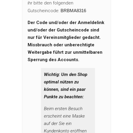
ihr bitte den folgenden
Gutscheincode:
BRBMA8316
Der Code und/oder der Anmeldelink
und/oder der Gutscheincode sind
nur für Vereinsmitglieder gedacht.
Missbrauch oder unberechtigte
Weitergabe führt zur unmittelbaren
Sperrung des Accounts.
Wichtig: Um den Shop
optimal nützen zu
können, sind ein paar
Punkte zu beachten:
Beim ersten Besuch
erscheint eine Maske
auf der Sie ein
Kundenkonto eröffnen