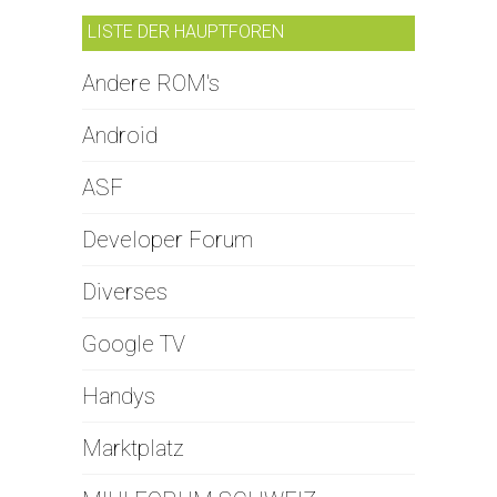
LISTE DER HAUPTFOREN
Andere ROM's
Android
ASF
Developer Forum
Diverses
Google TV
Handys
Marktplatz