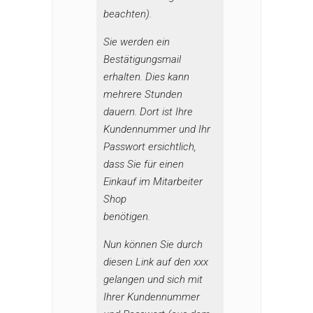
beachten).
Sie werden ein
Bestätigungsmail
erhalten. Dies kann
mehrere Stunden
dauern. Dort ist Ihre
Kundennummer und Ihr
Passwort ersichtlich,
dass Sie für einen
Einkauf im Mitarbeiter
Shop
benötigen.
Nun können Sie durch
diesen Link auf den xxx
gelangen und sich mit
Ihrer Kundennummer