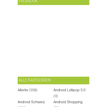
FACEBOOK
ALLE KATEGORIEN
Allerlei
(938)
Android Lollipop 5.0
(9)
Android Schweiz
Android Shopping