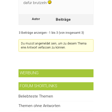
dafür brutzeln
Autor
Beiträge
3 Beiträge anzeigen - 1 bis 3 (von insgesamt 3)
Du musst angemeldet sein, um zu diesem Thema
eine Antwort verfassen zu können.
WERBUNG
FORUM SHORTLINKS
Beliebteste Themen
Themen ohne Antworten