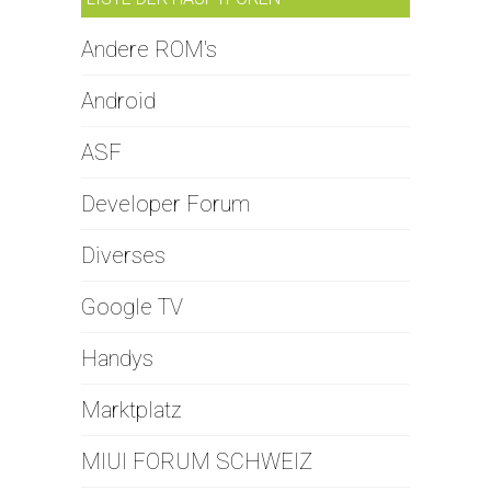
Andere ROM's
Android
ASF
Developer Forum
Diverses
Google TV
Handys
Marktplatz
MIUI FORUM SCHWEIZ