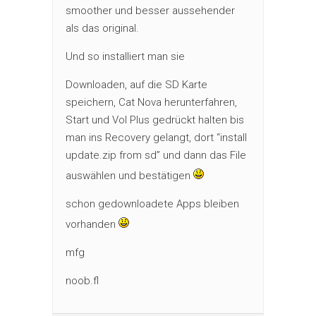
smoother und besser aussehender
als das original.
Und so installiert man sie
Downloaden, auf die SD Karte
speichern, Cat Nova herunterfahren,
Start und Vol Plus gedrückt halten bis
man ins Recovery gelangt, dort “install
update.zip from sd” und dann das File
auswählen und bestätigen
schon gedownloadete Apps bleiben
vorhanden
mfg
noob.fl