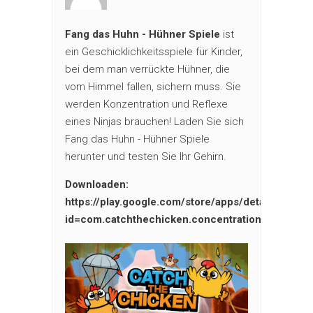
Fang das Huhn - Hühner Spiele
ist
ein Geschicklichkeitsspiele für Kinder,
bei dem man verrückte Hühner, die
vom Himmel fallen, sichern muss. Sie
werden Konzentration und Reflexe
eines Ninjas brauchen! Laden Sie sich
Fang das Huhn - Hühner Spiele
herunter und testen Sie Ihr Gehirn.
Downloaden:
https://play.google.com/store/apps/details?
id=com.catchthechicken.concentrationgame&hl=