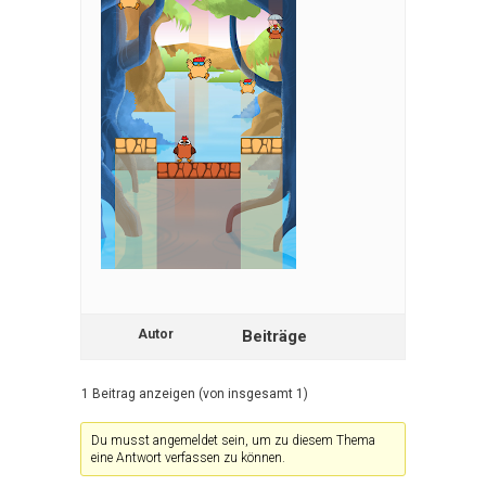
Autor
Beiträge
1 Beitrag anzeigen (von insgesamt 1)
Du musst angemeldet sein, um zu diesem Thema
eine Antwort verfassen zu können.