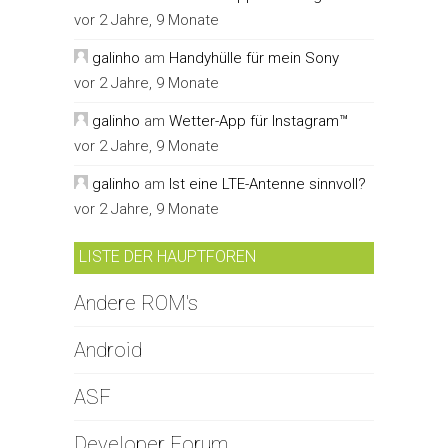
vor 2 Jahre, 9 Monate
galinho
am
Handyhülle für mein Sony
vor 2 Jahre, 9 Monate
galinho
am
Wetter-App für Instagram™
vor 2 Jahre, 9 Monate
galinho
am
Ist eine LTE-Antenne sinnvoll?
vor 2 Jahre, 9 Monate
LISTE DER HAUPTFOREN
Andere ROM's
Android
ASF
Developer Forum