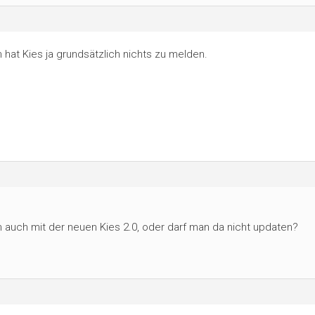
 hat Kies ja grundsätzlich nichts zu melden.
h auch mit der neuen Kies 2.0, oder darf man da nicht updaten?