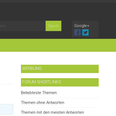
Google+
WERBUNG
FORUM SHORTLINKS
Beliebteste Themen
Themen ohne Antworten
Themen mit den meisten Antworten