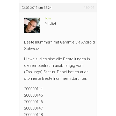
02.07.2012 um 12:24
#50492
Tom
Mitglied
Bestellnummern mit Garantie via Android
Schweiz:
Hinweis: dies sind alle Bestellungen in
diesem Zeitraum unabhängig vom
(Zahlungs) Status. Dabei hat es auch
stornierte Bestellnummern darunter.
200000144
200000145
200000146
200000147
200000148