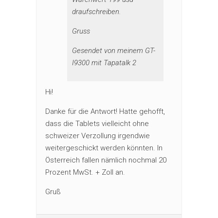
draufschreiben.
Gruss
Gesendet von meinem GT-
I9300 mit Tapatalk 2
Hi!
Danke für die Antwort! Hatte gehofft,
dass die Tablets vielleicht ohne
schweizer Verzollung irgendwie
weitergeschickt werden könnten. In
Österreich fallen nämlich nochmal 20
Prozent MwSt. + Zoll an.
Gruß