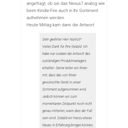
angefragt, ob sie das Nexus7 analog wie
beim Kindle-Fire auch in Ihr Sortiment
aufnehmen werden.
Heute Mittag kam dann die Antwort:
Sehr geehrter Herr Nünlist*
Vielen Dank für Ihre Geduld. Ich
habe nun soeben die Antwort des
zuständigen Produktmanagers
erhalten. Gerne teilen wir Ihnen
mit, dass das von Ihnen
gewünschte Gerät in unser
Sortiment aufgenommen wird.
Jedoch können wir zum
momentanen Zeitpunkt noch nicht
genau mitteilen, wann dies der Fall
sein wird. Sobald wir hierzu etwas
Neues in Erfahrung bringen können,