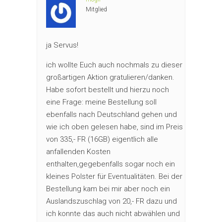
Mitglied
ja Servus!
ich wollte Euch auch nochmals zu dieser
großartigen Aktion gratulieren/danken.
Habe sofort bestellt und hierzu noch
eine Frage: meine Bestellung soll
ebenfalls nach Deutschland gehen und
wie ich oben gelesen habe, sind im Preis
von 335,- FR (16GB) eigentlich alle
anfallenden Kosten
enthalten,gegebenfalls sogar noch ein
kleines Polster für Eventualitäten. Bei der
Bestellung kam bei mir aber noch ein
Auslandszuschlag von 20,- FR dazu und
ich konnte das auch nicht abwählen und