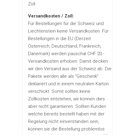
Zoll
Versandkosten / Zoll:
Für Bestellungen für die Schweiz und
Liechtenstein keine Versandkosten. Für
Bestellungen in die EU (Derzeit:
Österreich, Deutschland, Frankreich,
Dänemark) werden pauschal CHF 20.-
Versandkosten erhoben. Damit decken
wir den Versand aus der Schweiz ab. Die
Pakete werden alle als “Geschenk”
deklariert und in einem neutralen Karton
verschickt. Somit sollten keine
Zollkosten entstehen, wir können dies
aber nicht garantieren. Sollten Kunden
welche bereits bestellt haben mit der
Regelung nicht einverstanden sein,
können sie die Bestellung problemlos