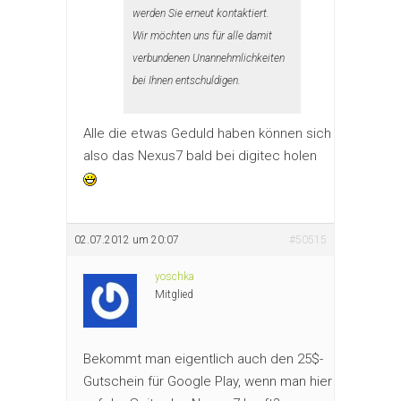
werden Sie erneut kontaktiert.
Wir möchten uns für alle damit
verbundenen Unannehmlichkeiten
bei Ihnen entschuldigen.
Alle die etwas Geduld haben können sich
also das Nexus7 bald bei digitec holen
02.07.2012 um 20:07
#50515
yoschka
Mitglied
Bekommt man eigentlich auch den 25$-
Gutschein für Google Play, wenn man hier