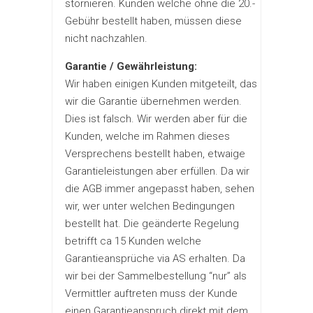
stornieren. Kunden welche ohne die 20.-
Gebühr bestellt haben, müssen diese
nicht nachzahlen.
Garantie / Gewährleistung:
Wir haben einigen Kunden mitgeteilt, das
wir die Garantie übernehmen werden.
Dies ist falsch. Wir werden aber für die
Kunden, welche im Rahmen dieses
Versprechens bestellt haben, etwaige
Garantieleistungen aber erfüllen. Da wir
die AGB immer angepasst haben, sehen
wir, wer unter welchen Bedingungen
bestellt hat. Die geänderte Regelung
betrifft ca 15 Kunden welche
Garantieansprüche via AS erhalten. Da
wir bei der Sammelbestellung “nur” als
Vermittler auftreten muss der Kunde
einen Garantieanspruch direkt mit dem