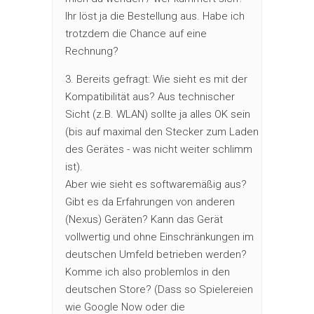
Ihr löst ja die Bestellung aus. Habe ich
trotzdem die Chance auf eine
Rechnung?
3. Bereits gefragt: Wie sieht es mit der
Kompatibilität aus? Aus technischer
Sicht (z.B. WLAN) sollte ja alles OK sein
(bis auf maximal den Stecker zum Laden
des Gerätes - was nicht weiter schlimm
ist).
Aber wie sieht es softwaremäßig aus?
Gibt es da Erfahrungen von anderen
(Nexus) Geräten? Kann das Gerät
vollwertig und ohne Einschränkungen im
deutschen Umfeld betrieben werden?
Komme ich also problemlos in den
deutschen Store? (Dass so Spielereien
wie Google Now oder die