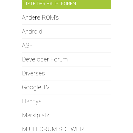
LISTE DER HAUPTFOREN
Andere ROM's
Android
ASF
Developer Forum
Diverses
Google TV
Handys
Marktplatz
MIUI FORUM SCHWEIZ