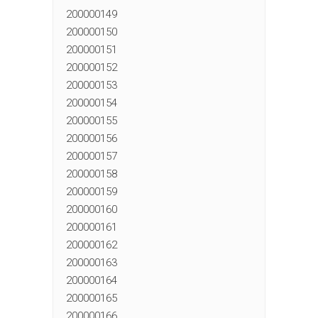
200000149
200000150
200000151
200000152
200000153
200000154
200000155
200000156
200000157
200000158
200000159
200000160
200000161
200000162
200000163
200000164
200000165
200000166