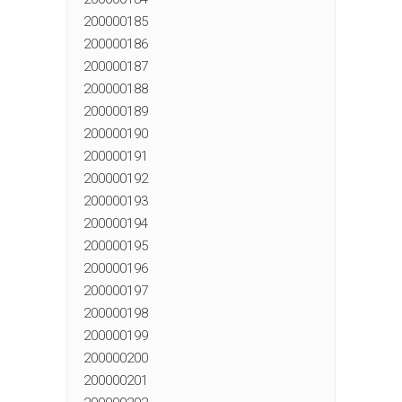
200000185
200000186
200000187
200000188
200000189
200000190
200000191
200000192
200000193
200000194
200000195
200000196
200000197
200000198
200000199
200000200
200000201