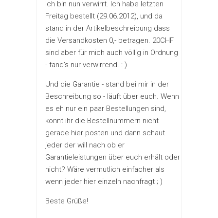
Ich bin nun verwirrt. Ich habe letzten
Freitag bestellt (29.06.2012), und da
stand in der Artikelbeschreibung dass
die Versandkosten 0,- betragen. 20CHF
sind aber für mich auch völlig in Ordnung
- fand’s nur verwirrend. : )
Und die Garantie - stand bei mir in der
Beschreibung so - läuft über euch. Wenn
es eh nur ein paar Bestellungen sind,
könnt ihr die Bestellnummern nicht
gerade hier posten und dann schaut
jeder der will nach ob er
Garantieleistungen über euch erhält oder
nicht? Wäre vermutlich einfacher als
wenn jeder hier einzeln nachfragt ; )
Beste Grüße!