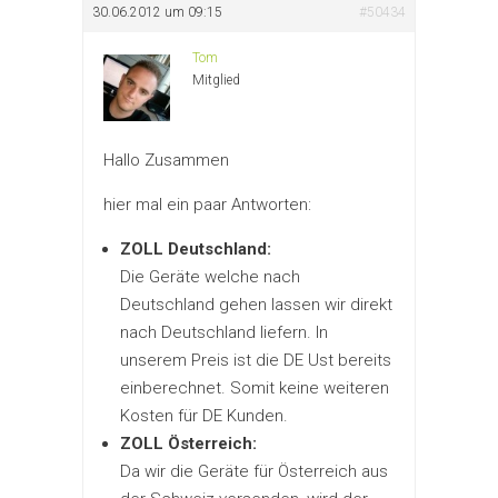
30.06.2012 um 09:15
#50434
Tom
Mitglied
Hallo Zusammen
hier mal ein paar Antworten:
ZOLL Deutschland:
Die Geräte welche nach
Deutschland gehen lassen wir direkt
nach Deutschland liefern. In
unserem Preis ist die DE Ust bereits
einberechnet. Somit keine weiteren
Kosten für DE Kunden.
ZOLL Österreich:
Da wir die Geräte für Österreich aus