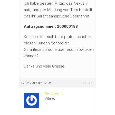
ich habe gestern Mittag das Nexus 7
aufgrund der Meldung von Tom bestellt
das ihr Garantieansprüche übernehmt.
Auftragsnummer: 200000188
Könnt ihr für mich bitte prüfen ob ich zu
diesen Kunden gehöre die
Garantieansprüche über euch abwickeln
können?
Danke und viele Grüsse
02.07.2012 um 12:05
#50491
Strongground
Mitglied