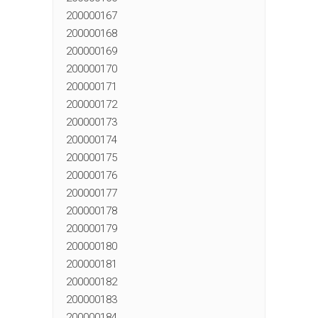
200000167
200000168
200000169
200000170
200000171
200000172
200000173
200000174
200000175
200000176
200000177
200000178
200000179
200000180
200000181
200000182
200000183
200000184