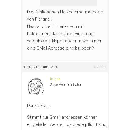
Die Dankeschön Holzhammermethode
von Fiergna !
Hast auch ein Thanks von mir
bekommen, das mit der Einladung
verschicken klappt aber nur wenn man
eine GMail Adresse eingibt, oder ?
01.07.2011 um 12:10
#33323
fiergna
Super-Administrator
Danke Frank
Stimmt nur Gmail andressen können
eingeladen werden, da diese pflicht sind.