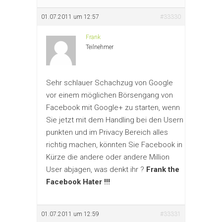
01.07.2011 um 12:57
#33330
Frank
Teilnehmer
Sehr schlauer Schachzug von Google
vor einem möglichen Börsengang von
Facebook mit Google+ zu starten, wenn
Sie jetzt mit dem Handling bei den Usern
punkten und im Privacy Bereich alles
richtig machen, könnten Sie Facebook in
Kürze die andere oder andere Million
User abjagen, was denkt ihr ?
Frank the
Facebook Hater !!!
01.07.2011 um 12:59
#33331