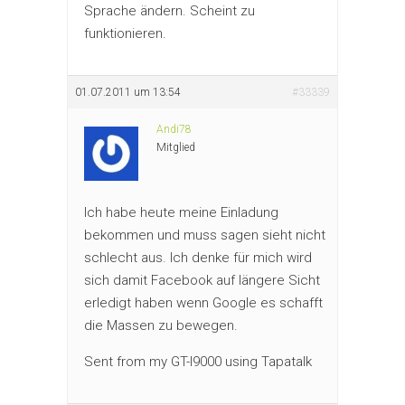
Sprache ändern. Scheint zu
funktionieren.
01.07.2011 um 13:54
#33339
Andi78
Mitglied
Ich habe heute meine Einladung
bekommen und muss sagen sieht nicht
schlecht aus. Ich denke für mich wird
sich damit Facebook auf längere Sicht
erledigt haben wenn Google es schafft
die Massen zu bewegen.
Sent from my GT-I9000 using Tapatalk