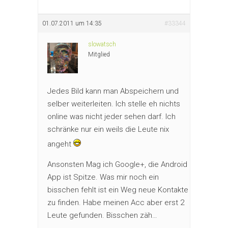
01.07.2011 um 14:35
#33344
slowatsch
Mitglied
Jedes Bild kann man Abspeichern und
selber weiterleiten. Ich stelle eh nichts
online was nicht jeder sehen darf. Ich
schränke nur ein weils die Leute nix
angeht
Ansonsten Mag ich Google+, die Android
App ist Spitze. Was mir noch ein
bisschen fehlt ist ein Weg neue Kontakte
zu finden. Habe meinen Acc aber erst 2
Leute gefunden. Bisschen zäh…