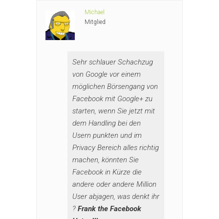
Michael
Mitglied
Sehr schlauer Schachzug
von Google vor einem
möglichen Börsengang von
Facebook mit Google+ zu
starten, wenn Sie jetzt mit
dem Handling bei den
Usern punkten und im
Privacy Bereich alles richtig
machen, könnten Sie
Facebook in Kürze die
andere oder andere Million
User abjagen, was denkt ihr
?
Frank the Facebook