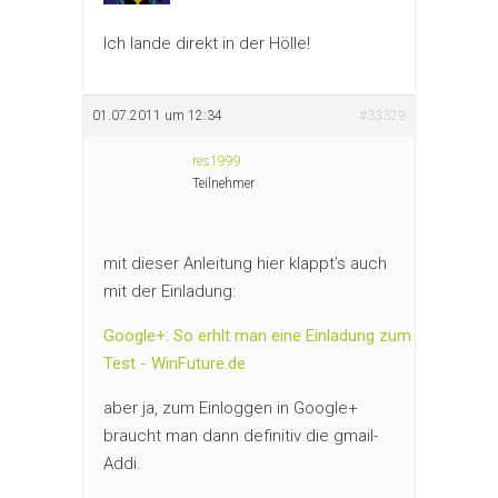
Ich lande direkt in der Hölle!
01.07.2011 um 12:34
#33329
res1999
Teilnehmer
mit dieser Anleitung hier klappt’s auch
mit der Einladung:
Google+: So erhlt man eine Einladung zum
Test - WinFuture.de
aber ja, zum Einloggen in Google+
braucht man dann definitiv die gmail-
Addi.