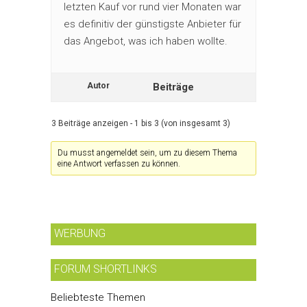
letzten Kauf vor rund vier Monaten war
es definitiv der günstigste Anbieter für
das Angebot, was ich haben wollte.
Autor
Beiträge
3 Beiträge anzeigen - 1 bis 3 (von insgesamt 3)
Du musst angemeldet sein, um zu diesem Thema
eine Antwort verfassen zu können.
WERBUNG
FORUM SHORTLINKS
Beliebteste Themen