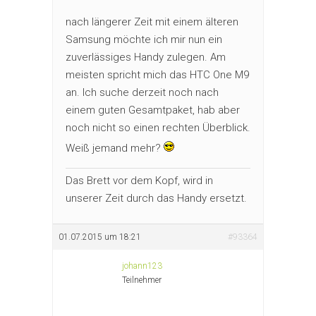
nach längerer Zeit mit einem älteren
Samsung möchte ich mir nun ein
zuverlässiges Handy zulegen. Am
meisten spricht mich das HTC One M9
an. Ich suche derzeit noch nach
einem guten Gesamtpaket, hab aber
noch nicht so einen rechten Überblick.
Weiß jemand mehr?
Das Brett vor dem Kopf, wird in
unserer Zeit durch das Handy ersetzt.
01.07.2015 um 18:21
#93364
johann123
Teilnehmer