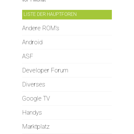
LISTE DER HAUPTFOREN
Andere ROM's
Android
ASF
Developer Forum
Diverses
Google TV
Handys
Marktplatz