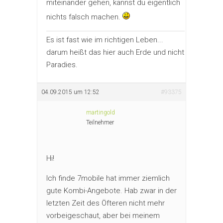
miteinander gehen, kannst du eigentlich
nichts falsch machen.
Es ist fast wie im richtigen Leben...
darum heißt das hier auch Erde und nicht
Paradies.
04.09.2015 um 12:52
#93375
martingold
Teilnehmer
Hi!
Ich finde 7mobile hat immer ziemlich
gute Kombi-Angebote. Hab zwar in der
letzten Zeit des Öfteren nicht mehr
vorbeigeschaut, aber bei meinem