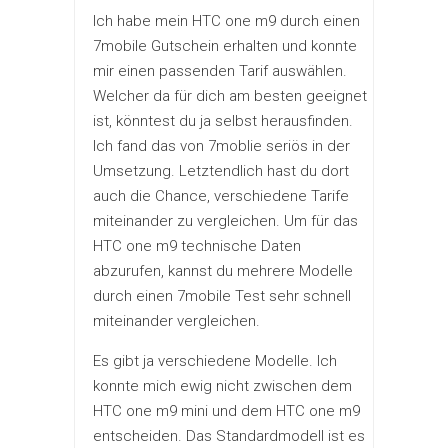
Ich habe mein HTC one m9 durch einen
7mobile Gutschein erhalten und konnte
mir einen passenden Tarif auswählen.
Welcher da für dich am besten geeignet
ist, könntest du ja selbst herausfinden.
Ich fand das von 7moblie seriös in der
Umsetzung. Letztendlich hast du dort
auch die Chance, verschiedene Tarife
miteinander zu vergleichen. Um für das
HTC one m9 technische Daten
abzurufen, kannst du mehrere Modelle
durch einen 7mobile Test sehr schnell
miteinander vergleichen.
Es gibt ja verschiedene Modelle. Ich
konnte mich ewig nicht zwischen dem
HTC one m9 mini und dem HTC one m9
entscheiden. Das Standardmodell ist es