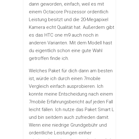
dann geworden, einfach, weil es mit
einem Octacore Prozessor ordentlich
Leistung besitzt und die 20-Megapixel
Kamera echt Qualität hat. Außerdem gibt
es das HTC one m9 auch noch in
anderen Varianten. Mit dem Modell hast
du eigentlich schon eine gute Wahl
getroffen finde ich.
Welches Paket für dich dann am besten
ist, würde ich durch einen 7mobile
Vergleich einfach ausprobieren. Ich
konnte meine Entscheidung nach einem
7mobile Erfahrungsbericht auf jeden Fall
leicht fällen. Ich nutze das Paket Smart L
und bin seitdem auch zufrieden damit.
Wenn eine niedrige Grundgebühr und
ordentliche Leistungen einher