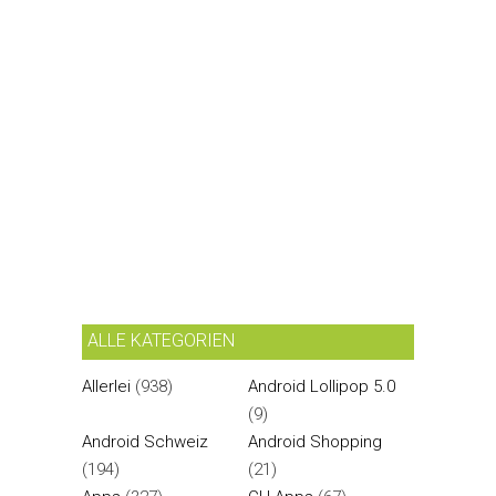
ALLE KATEGORIEN
Allerlei
(938)
Android Lollipop 5.0
(9)
Android Schweiz
Android Shopping
(194)
(21)