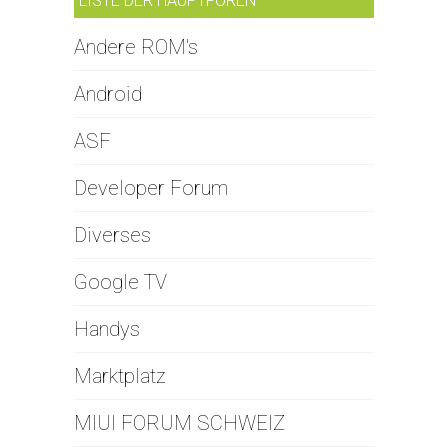
LISTE DER HAUPTFOREN
Andere ROM's
Android
ASF
Developer Forum
Diverses
Google TV
Handys
Marktplatz
MIUI FORUM SCHWEIZ