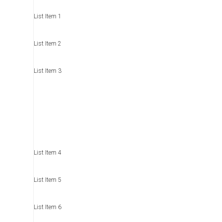
List Item 1
List Item 2
List Item 3
List Item 4
List Item 5
List Item 6