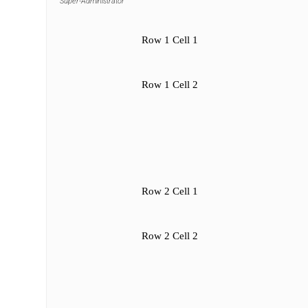
Super-Administrator
Row 1 Cell 1
Row 1 Cell 2
Row 2 Cell 1
Row 2 Cell 2