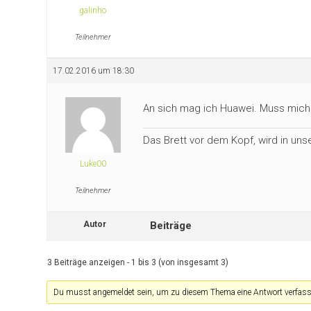
galinho
Teilnehmer
17.02.2016 um 18:30
An sich mag ich Huawei. Muss mich
Das Brett vor dem Kopf, wird in uns
Luke00
Teilnehmer
Autor
Beiträge
3 Beiträge anzeigen - 1 bis 3 (von insgesamt 3)
Du musst angemeldet sein, um zu diesem Thema eine Antwort verfass