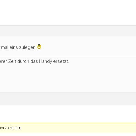
 mal eins zulegen
erer Zeit durch das Handy ersetzt.
en zu können.