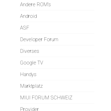
Andere ROM's
Android
ASF
Developer Forum
Diverses
Google TV
Handys
Marktplatz
MIUI FORUM SCHWEIZ
Provider