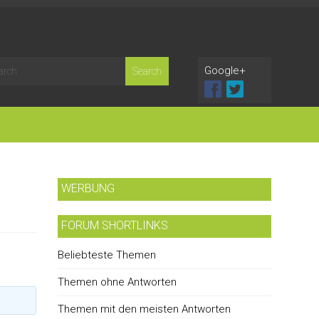
Google+
WERBUNG
FORUM SHORTLINKS
Beliebteste Themen
Themen ohne Antworten
Themen mit den meisten Antworten