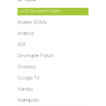
LISTE DER HAUPTFOREN
Andere ROM's
Android
ASF
Developer Forum
Diverses
Google TV
Handys
Marktplatz