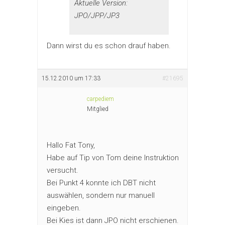
Aktuelle Version:
JPO/JPP/JP3
Dann wirst du es schon drauf haben.
15.12.2010 um 17:33
#21695
carpediem
Mitglied
Hallo Fat Tony,
Habe auf Tip von Tom deine Instruktion
versucht.
Bei Punkt 4 konnte ich DBT nicht
auswählen, sondern nur manuell
eingeben.
Bei Kies ist dann JPO nicht erschienen.