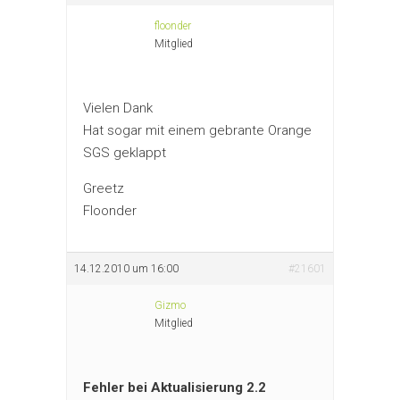
floonder
Mitglied
Vielen Dank
Hat sogar mit einem gebrante Orange
SGS geklappt
Greetz
Floonder
14.12.2010 um 16:00
#21601
Gizmo
Mitglied
Fehler bei Aktualisierung 2.2