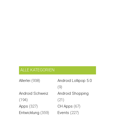
ALLE KATEGORIEN
Allerlei
(938)
Android Lollipop 5.0
(9)
Android Schweiz
Android Shopping
(194)
(21)
Apps
(327)
CH Apps
(67)
Entwicklung
(359)
Events
(227)