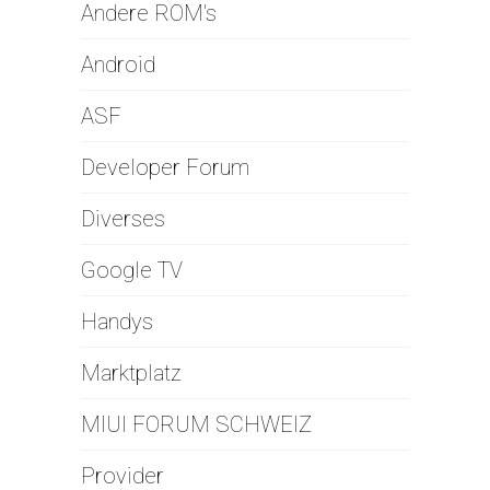
Andere ROM's
Android
ASF
Developer Forum
Diverses
Google TV
Handys
Marktplatz
MIUI FORUM SCHWEIZ
Provider