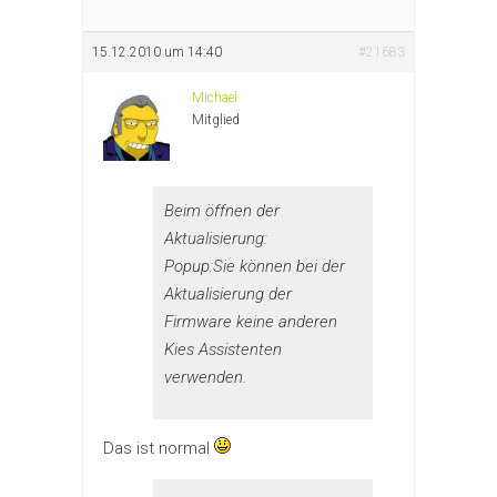
15.12.2010 um 14:40
#21683
Michael
Mitglied
Beim öffnen der
Aktualisierung:
Popup:Sie können bei der
Aktualisierung der
Firmware keine anderen
Kies Assistenten
verwenden.
Das ist normal