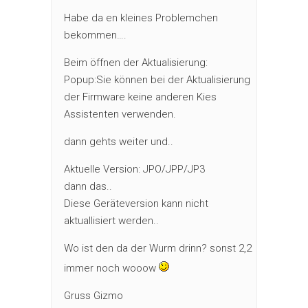
Habe da en kleines Problemchen
bekommen….
Beim öffnen der Aktualisierung:
Popup:Sie können bei der Aktualisierung
der Firmware keine anderen Kies
Assistenten verwenden.
dann gehts weiter und..
Aktuelle Version: JPO/JPP/JP3
dann das..
Diese Geräteversion kann nicht
aktuallisiert werden..
Wo ist den da der Wurm drinn? sonst 2,2
immer noch wooow
Gruss Gizmo