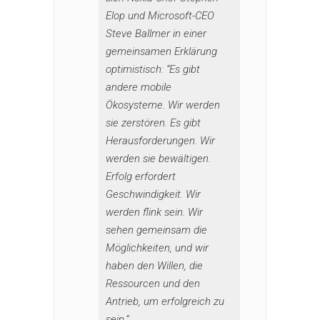
Elop und Microsoft-CEO
Steve Ballmer in einer
gemeinsamen Erklärung
optimistisch: “Es gibt
andere mobile
Ökosysteme. Wir werden
sie zerstören. Es gibt
Herausforderungen. Wir
werden sie bewältigen.
Erfolg erfordert
Geschwindigkeit. Wir
werden flink sein. Wir
sehen gemeinsam die
Möglichkeiten, und wir
haben den Willen, die
Ressourcen und den
Antrieb, um erfolgreich zu
sein.”