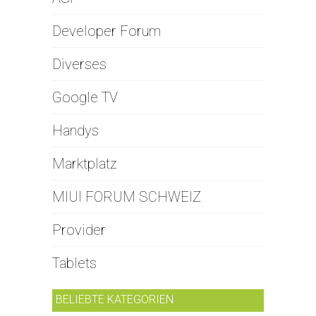
Developer Forum
Diverses
Google TV
Handys
Marktplatz
MIUI FORUM SCHWEIZ
Provider
Tablets
BELIEBTE KATEGORIEN