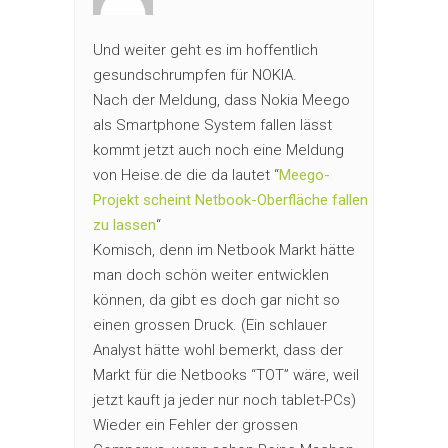
Und weiter geht es im hoffentlich
gesundschrumpfen für NOKIA.
Nach der Meldung, dass Nokia Meego
als Smartphone System fallen lässt
kommt jetzt auch noch eine Meldung
von Heise.de die da lautet “
Meego-
Projekt scheint Netbook-Oberfläche fallen
zu lassen
“
Komisch, denn im Netbook Markt hätte
man doch schön weiter entwicklen
können, da gibt es doch gar nicht so
einen grossen Druck. (Ein schlauer
Analyst hätte wohl bemerkt, dass der
Markt für die Netbooks “TOT” wäre, weil
jetzt kauft ja jeder nur noch tablet-PCs)
Wieder ein Fehler der grossen