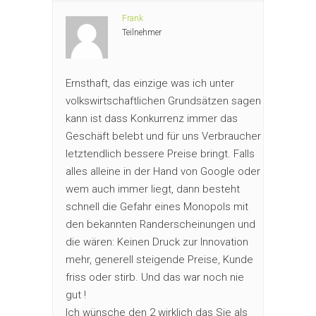
Frank
Teilnehmer
Ernsthaft, das einzige was ich unter
volkswirtschaftlichen Grundsätzen sagen
kann ist dass Konkurrenz immer das
Geschäft belebt und für uns Verbraucher
letztendlich bessere Preise bringt. Falls
alles alleine in der Hand von Google oder
wem auch immer liegt, dann besteht
schnell die Gefahr eines Monopols mit
den bekannten Randerscheinungen und
die wären: Keinen Druck zur Innovation
mehr, generell steigende Preise, Kunde
friss oder stirb. Und das war noch nie
gut !
Ich wünsche den 2 wirklich das Sie als