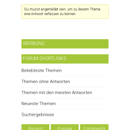
Du musst angemeldet sein, um zu diesem Thema
eine Antwort verfassen zu können.
WERBUNG
FORUM SHORTLINKS
Beliebteste Themen
Themen ohne Antworten
Themen mit den meisten Antworten
Neueste Themen
Suchergebnisse
Recent
Popular
Comments