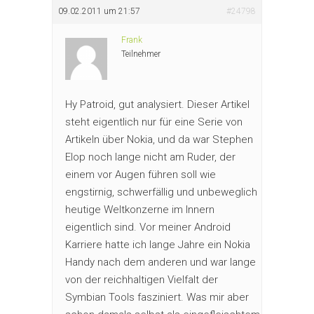
09.02.2011 um 21:57
#24798
Frank
Teilnehmer
Hy Patroid, gut analysiert. Dieser Artikel
steht eigentlich nur für eine Serie von
Artikeln über Nokia, und da war Stephen
Elop noch lange nicht am Ruder, der
einem vor Augen führen soll wie
engstirnig, schwerfällig und unbeweglich
heutige Weltkonzerne im Innern
eigentlich sind. Vor meiner Android
Karriere hatte ich lange Jahre ein Nokia
Handy nach dem anderen und war lange
von der reichhaltigen Vielfalt der
Symbian Tools fasziniert. Was mir aber