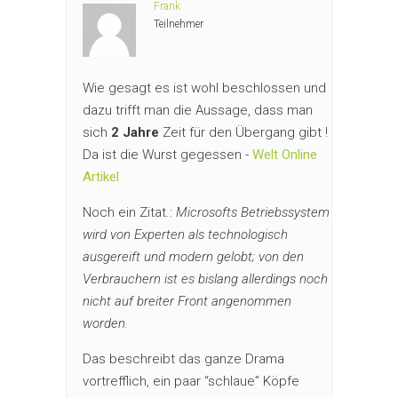
Frank
Teilnehmer
Wie gesagt es ist wohl beschlossen und
dazu trifft man die Aussage, dass man
sich
2 Jahre
Zeit für den Übergang gibt !
Da ist die Wurst gegessen -
Welt Online
Artikel
Noch ein Zitat.:
Microsofts Betriebssystem
wird von Experten als technologisch
ausgereift und modern gelobt; von den
Verbrauchern ist es bislang allerdings noch
nicht auf breiter Front angenommen
worden.
Das beschreibt das ganze Drama
vortrefflich, ein paar “schlaue” Köpfe