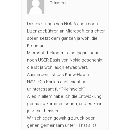
Teilnehmer
Das die Jungs von NOKIA auch noch
Lizenzgebühren an Microsoft entrichten
sollen setzt dem ganzen ja wohl die
Krone auf.
Microsoft bekommt eine gigantische
noch USER-Basis von Nokia geschenkt
die ist ja wohl auch etwas wert.
Ausserdem ist das Know-How mit
NAVTEQs Karten auch nicht so
uninteressant für “Kleinweich”
Alles in allem habe ich die Entwicklung
genau so kommen sehen, und es kann
jetzt nur heissen:
Wir schlagen gewaltig zurück oder
gehen gemeinsam unter ! That`s it !