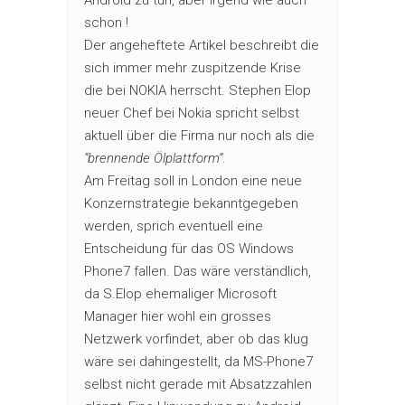
schon !
Der angeheftete Artikel beschreibt die
sich immer mehr zuspitzende Krise
die bei NOKIA herrscht. Stephen Elop
neuer Chef bei Nokia spricht selbst
aktuell über die Firma nur noch als die
“brennende Ölplattform”
.
Am Freitag soll in London eine neue
Konzernstrategie bekanntgegeben
werden, sprich eventuell eine
Entscheidung für das OS Windows
Phone7 fallen. Das wäre verständlich,
da S.Elop ehemaliger Microsoft
Manager hier wohl ein grosses
Netzwerk vorfindet, aber ob das klug
wäre sei dahingestellt, da MS-Phone7
selbst nicht gerade mit Absatzzahlen