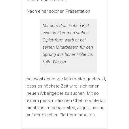
Nach einer solchen Präsentation
Mit dem drastischen Bild
einer in Flammen stehen
Ölplattform warb er bei
seinen Mitarbeitern für den
Sprung aus hoher Höhe ins
kalte Wasser
hat wohl der letzte Mitarbeiter gecheckt,
dass es höchste Zeit wird, sich einen
neuen Arbeitgeber zu suchen. Mit so
einem pessimistischen Chef möchte ich
nicht zusammenarbeiten, äxgüsi, an und
auf der gleichen Plattform arbeiten.