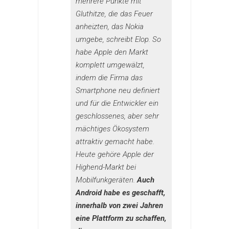
mehrere Punkte mit
Gluthitze, die das Feuer
anheizten, das Nokia
umgebe, schreibt Elop. So
habe Apple den Markt
komplett umgewälzt,
indem die Firma das
Smartphone neu definiert
und für die Entwickler ein
geschlossenes, aber sehr
mächtiges Ökosystem
attraktiv gemacht habe.
Heute gehöre Apple der
Highend-Markt bei
Mobilfunkgeräten.
Auch
Android habe es geschafft,
innerhalb von zwei Jahren
eine Plattform zu schaffen,